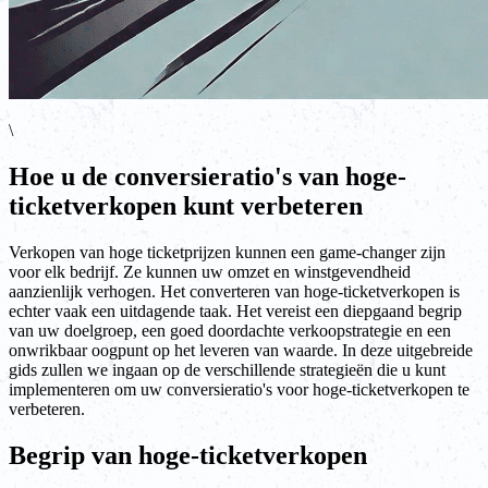
\
Hoe u de conversieratio's van hoge-
ticketverkopen kunt verbeteren
Verkopen van hoge ticketprijzen kunnen een game-changer zijn
voor elk bedrijf. Ze kunnen uw omzet en winstgevendheid
aanzienlijk verhogen. Het converteren van hoge-ticketverkopen is
echter vaak een uitdagende taak. Het vereist een diepgaand begrip
van uw doelgroep, een goed doordachte verkoopstrategie en een
onwrikbaar oogpunt op het leveren van waarde. In deze uitgebreide
gids zullen we ingaan op de verschillende strategieën die u kunt
implementeren om uw conversieratio's voor hoge-ticketverkopen te
verbeteren.
Begrip van hoge-ticketverkopen