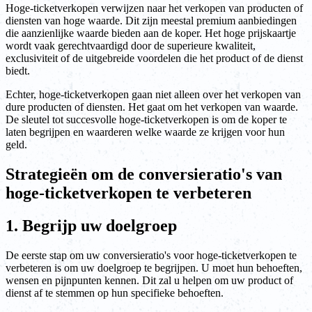
Hoge-ticketverkopen verwijzen naar het verkopen van producten of
diensten van hoge waarde. Dit zijn meestal premium aanbiedingen
die aanzienlijke waarde bieden aan de koper. Het hoge prijskaartje
wordt vaak gerechtvaardigd door de superieure kwaliteit,
exclusiviteit of de uitgebreide voordelen die het product of de dienst
biedt.
Echter, hoge-ticketverkopen gaan niet alleen over het verkopen van
dure producten of diensten. Het gaat om het verkopen van waarde.
De sleutel tot succesvolle hoge-ticketverkopen is om de koper te
laten begrijpen en waarderen welke waarde ze krijgen voor hun
geld.
Strategieën om de conversieratio's van
hoge-ticketverkopen te verbeteren
1. Begrijp uw doelgroep
De eerste stap om uw conversieratio's voor hoge-ticketverkopen te
verbeteren is om uw doelgroep te begrijpen. U moet hun behoeften,
wensen en pijnpunten kennen. Dit zal u helpen om uw product of
dienst af te stemmen op hun specifieke behoeften.