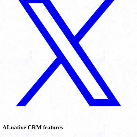
AI-native CRM features