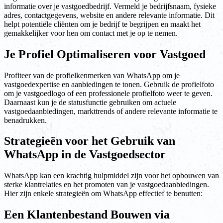
informatie over je vastgoedbedrijf. Vermeld je bedrijfsnaam, fysieke
adres, contactgegevens, website en andere relevante informatie. Dit
helpt potentiële cliënten om je bedrijf te begrijpen en maakt het
gemakkelijker voor hen om contact met je op te nemen.
Je Profiel Optimaliseren voor Vastgoed
Profiteer van de profielkenmerken van WhatsApp om je
vastgoedexpertise en aanbiedingen te tonen. Gebruik de profielfoto
om je vastgoedlogo of een professionele profielfoto weer te geven.
Daarnaast kun je de statusfunctie gebruiken om actuele
vastgoedaanbiedingen, markttrends of andere relevante informatie te
benadrukken.
Strategieën voor het Gebruik van
WhatsApp in de Vastgoedsector
WhatsApp kan een krachtig hulpmiddel zijn voor het opbouwen van
sterke klantrelaties en het promoten van je vastgoedaanbiedingen.
Hier zijn enkele strategieën om WhatsApp effectief te benutten:
Een Klantenbestand Bouwen via