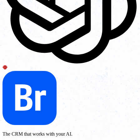
The CRM that works with your AI.