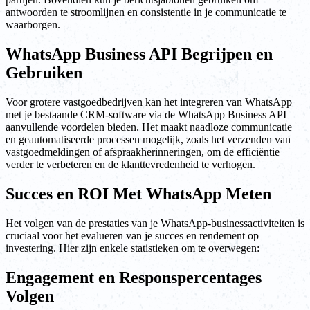
antwoorden te stroomlijnen en consistentie in je communicatie te
waarborgen.
WhatsApp Business API Begrijpen en
Gebruiken
Voor grotere vastgoedbedrijven kan het integreren van WhatsApp
met je bestaande CRM-software via de WhatsApp Business API
aanvullende voordelen bieden. Het maakt naadloze communicatie
en geautomatiseerde processen mogelijk, zoals het verzenden van
vastgoedmeldingen of afspraakherinneringen, om de efficiëntie
verder te verbeteren en de klanttevredenheid te verhogen.
Succes en ROI Met WhatsApp Meten
Het volgen van de prestaties van je WhatsApp-businessactiviteiten is
cruciaal voor het evalueren van je succes en rendement op
investering. Hier zijn enkele statistieken om te overwegen:
Engagement en Responspercentages
Volgen