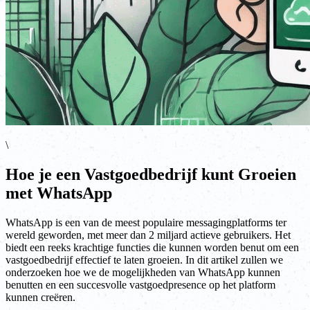
\
Hoe je een Vastgoedbedrijf kunt Groeien
met WhatsApp
WhatsApp is een van de meest populaire messagingplatforms ter
wereld geworden, met meer dan 2 miljard actieve gebruikers. Het
biedt een reeks krachtige functies die kunnen worden benut om een
vastgoedbedrijf effectief te laten groeien. In dit artikel zullen we
onderzoeken hoe we de mogelijkheden van WhatsApp kunnen
benutten en een succesvolle vastgoedpresence op het platform
kunnen creëren.