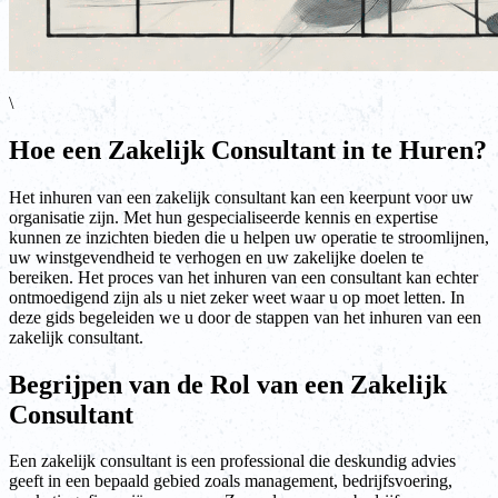
\
Hoe een Zakelijk Consultant in te Huren?
Het inhuren van een zakelijk consultant kan een keerpunt voor uw
organisatie zijn. Met hun gespecialiseerde kennis en expertise
kunnen ze inzichten bieden die u helpen uw operatie te stroomlijnen,
uw winstgevendheid te verhogen en uw zakelijke doelen te
bereiken. Het proces van het inhuren van een consultant kan echter
ontmoedigend zijn als u niet zeker weet waar u op moet letten. In
deze gids begeleiden we u door de stappen van het inhuren van een
zakelijk consultant.
Begrijpen van de Rol van een Zakelijk
Consultant
Een zakelijk consultant is een professional die deskundig advies
geeft in een bepaald gebied zoals management, bedrijfsvoering,