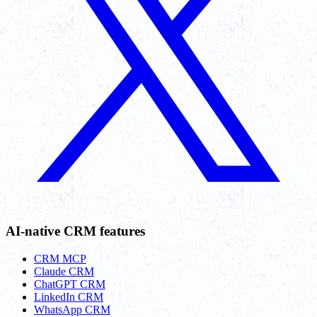
AI-native CRM features
CRM MCP
Claude CRM
ChatGPT CRM
LinkedIn CRM
WhatsApp CRM