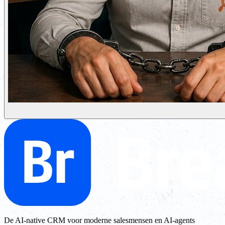
De AI-native CRM voor moderne salesmensen en AI-agents