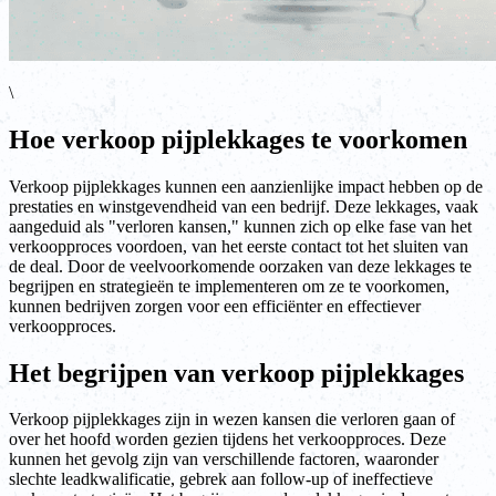
\
Hoe verkoop pijplekkages te voorkomen
Verkoop pijplekkages kunnen een aanzienlijke impact hebben op de
prestaties en winstgevendheid van een bedrijf. Deze lekkages, vaak
aangeduid als "verloren kansen," kunnen zich op elke fase van het
verkoopproces voordoen, van het eerste contact tot het sluiten van
de deal. Door de veelvoorkomende oorzaken van deze lekkages te
begrijpen en strategieën te implementeren om ze te voorkomen,
kunnen bedrijven zorgen voor een efficiënter en effectiever
verkoopproces.
Het begrijpen van verkoop pijplekkages
Verkoop pijplekkages zijn in wezen kansen die verloren gaan of
over het hoofd worden gezien tijdens het verkoopproces. Deze
kunnen het gevolg zijn van verschillende factoren, waaronder
slechte leadkwalificatie, gebrek aan follow-up of ineffectieve