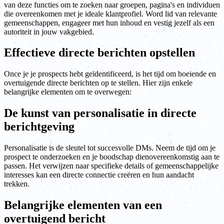
van deze functies om te zoeken naar groepen, pagina's en individuen
die overeenkomen met je ideale klantprofiel. Word lid van relevante
gemeenschappen, engageer met hun inhoud en vestig jezelf als een
autoriteit in jouw vakgebied.
Effectieve directe berichten opstellen
Once je je prospects hebt geïdentificeerd, is het tijd om boeiende en
overtuigende directe berichten op te stellen. Hier zijn enkele
belangrijke elementen om te overwegen:
De kunst van personalisatie in directe
berichtgeving
Personalisatie is de sleutel tot succesvolle DMs. Neem de tijd om je
prospect te onderzoeken en je boodschap dienovereenkomstig aan te
passen. Het verwijzen naar specifieke details of gemeenschappelijke
interesses kan een directe connectie creëren en hun aandacht
trekken.
Belangrijke elementen van een
overtuigend bericht