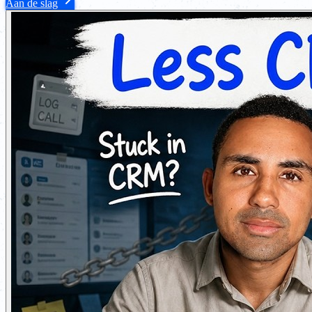
Aan de slag