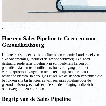
\
Hoe een Sales Pipeline te Creëren voor
Gezondheidszorg
Het creëren van een sales pipeline is een essentieel onderdeel van
elke onderneming, inclusief de gezondheidszorg. Een goed
gestructureerde sales pipeline kan zorgverleners helpen om
potentiële klanten te identificeren, hun voortgang door het
verkoopproces te volgen en hen uiteindelijk om te zetten in
betalende klanten. In deze gids zullen we de stappen verkennen die
betrokken zijn bij het creëren van een sales pipeline voor de
gezondheidszorg, evenals enkele van de uitdagingen die zich
onderweg kunnen voordoen.
Begrip van de Sales Pipeline