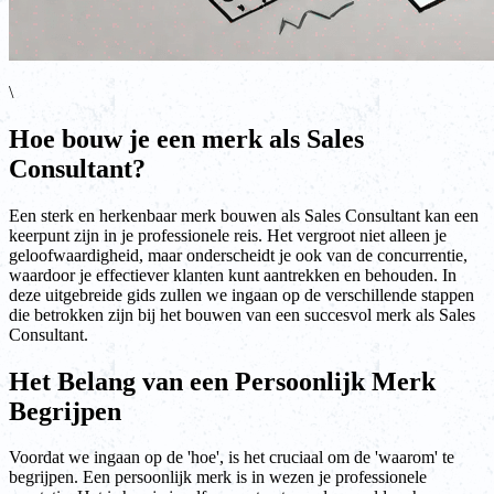
\
Hoe bouw je een merk als Sales
Consultant?
Een sterk en herkenbaar merk bouwen als Sales Consultant kan een
keerpunt zijn in je professionele reis. Het vergroot niet alleen je
geloofwaardigheid, maar onderscheidt je ook van de concurrentie,
waardoor je effectiever klanten kunt aantrekken en behouden. In
deze uitgebreide gids zullen we ingaan op de verschillende stappen
die betrokken zijn bij het bouwen van een succesvol merk als Sales
Consultant.
Het Belang van een Persoonlijk Merk
Begrijpen
Voordat we ingaan op de 'hoe', is het cruciaal om de 'waarom' te
begrijpen. Een persoonlijk merk is in wezen je professionele