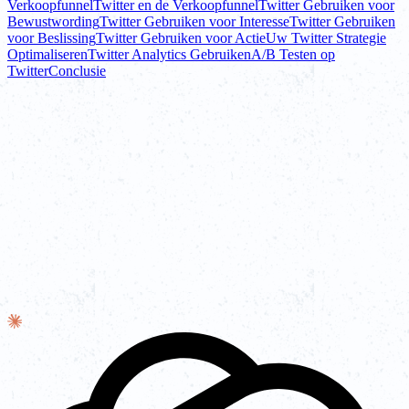
Verkoopfunnel
Twitter en de Verkoopfunnel
Twitter Gebruiken voor
Bewustwording
Twitter Gebruiken voor Interesse
Twitter Gebruiken
voor Beslissing
Twitter Gebruiken voor Actie
Uw Twitter Strategie
Optimaliseren
Twitter Analytics Gebruiken
A/B Testen op
Twitter
Conclusie