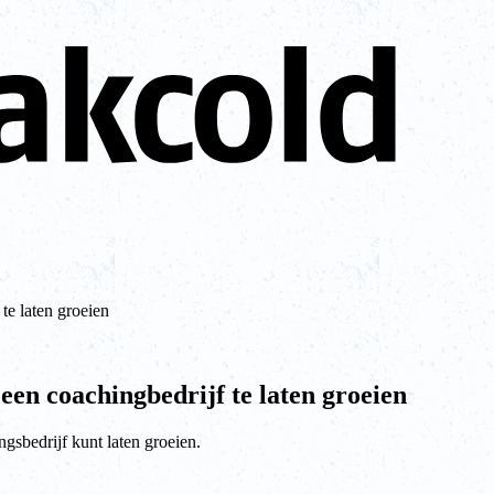
te laten groeien
een coachingbedrijf te laten groeien
ngsbedrijf kunt laten groeien.