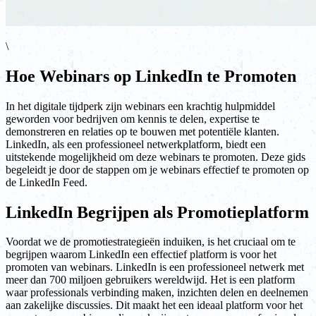
\
Hoe Webinars op LinkedIn te Promoten
In het digitale tijdperk zijn webinars een krachtig hulpmiddel
geworden voor bedrijven om kennis te delen, expertise te
demonstreren en relaties op te bouwen met potentiële klanten.
LinkedIn, als een professioneel netwerkplatform, biedt een
uitstekende mogelijkheid om deze webinars te promoten. Deze gids
begeleidt je door de stappen om je webinars effectief te promoten op
de LinkedIn Feed.
LinkedIn Begrijpen als Promotieplatform
Voordat we de promotiestrategieën induiken, is het cruciaal om te
begrijpen waarom LinkedIn een effectief platform is voor het
promoten van webinars. LinkedIn is een professioneel netwerk met
meer dan 700 miljoen gebruikers wereldwijd. Het is een platform
waar professionals verbinding maken, inzichten delen en deelnemen
aan zakelijke discussies. Dit maakt het een ideaal platform voor het