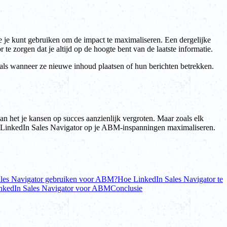
e je kunt gebruiken om de impact te maximaliseren. Een dergelijke
te zorgen dat je altijd op de hoogte bent van de laatste informatie.
zoals wanneer ze nieuwe inhoud plaatsen of hun berichten betrekken.
an het je kansen op succes aanzienlijk vergroten. Maar zoals elk
 van LinkedIn Sales Navigator op je ABM-inspanningen maximaliseren.
les Navigator gebruiken voor ABM?
Hoe LinkedIn Sales Navigator te
inkedIn Sales Navigator voor ABM
Conclusie