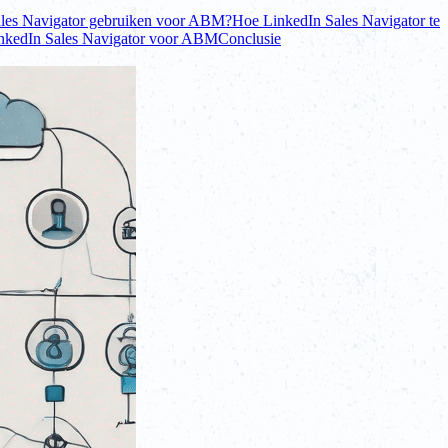
les Navigator gebruiken voor ABM?
Hoe LinkedIn Sales Navigator te
inkedIn Sales Navigator voor ABM
Conclusie