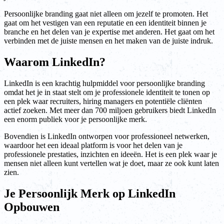
Persoonlijke branding gaat niet alleen om jezelf te promoten. Het
gaat om het vestigen van een reputatie en een identiteit binnen je
branche en het delen van je expertise met anderen. Het gaat om het
verbinden met de juiste mensen en het maken van de juiste indruk.
Waarom LinkedIn?
LinkedIn is een krachtig hulpmiddel voor persoonlijke branding
omdat het je in staat stelt om je professionele identiteit te tonen op
een plek waar recruiters, hiring managers en potentiële cliënten
actief zoeken. Met meer dan 700 miljoen gebruikers biedt LinkedIn
een enorm publiek voor je persoonlijke merk.
Bovendien is LinkedIn ontworpen voor professioneel netwerken,
waardoor het een ideaal platform is voor het delen van je
professionele prestaties, inzichten en ideeën. Het is een plek waar je
mensen niet alleen kunt vertellen wat je doet, maar ze ook kunt laten
zien.
Je Persoonlijk Merk op LinkedIn
Opbouwen