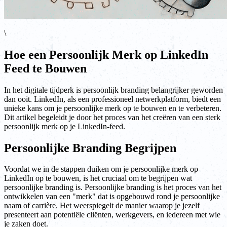
\
Hoe een Persoonlijk Merk op LinkedIn
Feed te Bouwen
In het digitale tijdperk is persoonlijk branding belangrijker geworden
dan ooit. LinkedIn, als een professioneel netwerkplatform, biedt een
unieke kans om je persoonlijke merk op te bouwen en te verbeteren.
Dit artikel begeleidt je door het proces van het creëren van een sterk
persoonlijk merk op je LinkedIn-feed.
Persoonlijke Branding Begrijpen
Voordat we in de stappen duiken om je persoonlijke merk op
LinkedIn op te bouwen, is het cruciaal om te begrijpen wat
persoonlijke branding is. Persoonlijke branding is het proces van het
ontwikkelen van een "merk" dat is opgebouwd rond je persoonlijke
naam of carrière. Het weerspiegelt de manier waarop je jezelf
presenteert aan potentiële cliënten, werkgevers, en iedereen met wie
je zaken doet.