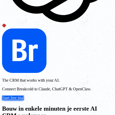
The CRM that works with your AI.
Connect Breakcold to Claude, ChatGPT & OpenClaw.
Start free trial
Bouw in enkele minuten je eerste AI