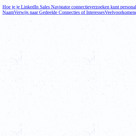
Hoe je je LinkedIn Sales Navigator connectieverzoeken kunt personal
Naam
Verwijs naar Gedeelde Connecties of Interesses
Veelvoorkomend