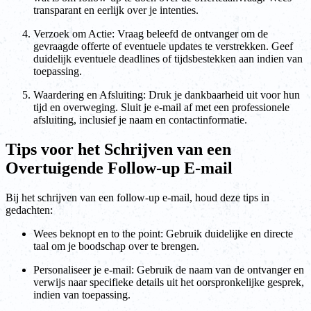
transparant en eerlijk over je intenties.
Verzoek om Actie: Vraag beleefd de ontvanger om de
gevraagde offerte of eventuele updates te verstrekken. Geef
duidelijk eventuele deadlines of tijdsbestekken aan indien van
toepassing.
Waardering en Afsluiting: Druk je dankbaarheid uit voor hun
tijd en overweging. Sluit je e-mail af met een professionele
afsluiting, inclusief je naam en contactinformatie.
Tips voor het Schrijven van een
Overtuigende Follow-up E-mail
Bij het schrijven van een follow-up e-mail, houd deze tips in
gedachten:
Wees beknopt en to the point: Gebruik duidelijke en directe
taal om je boodschap over te brengen.
Personaliseer je e-mail: Gebruik de naam van de ontvanger en
verwijs naar specifieke details uit het oorspronkelijke gesprek,
indien van toepassing.