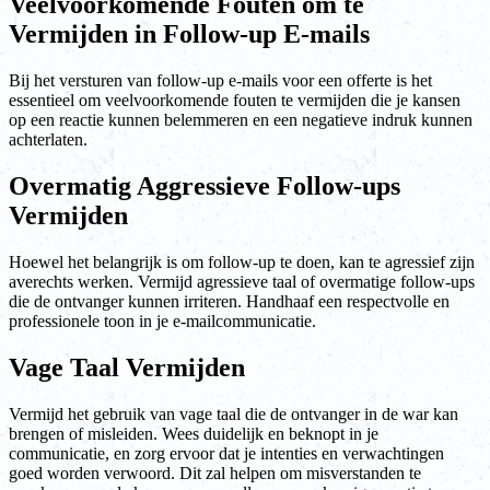
Veelvoorkomende Fouten om te
Vermijden in Follow-up E-mails
Bij het versturen van follow-up e-mails voor een offerte is het
essentieel om veelvoorkomende fouten te vermijden die je kansen
op een reactie kunnen belemmeren en een negatieve indruk kunnen
achterlaten.
Overmatig Aggressieve Follow-ups
Vermijden
Hoewel het belangrijk is om follow-up te doen, kan te agressief zijn
averechts werken. Vermijd agressieve taal of overmatige follow-ups
die de ontvanger kunnen irriteren. Handhaaf een respectvolle en
professionele toon in je e-mailcommunicatie.
Vage Taal Vermijden
Vermijd het gebruik van vage taal die de ontvanger in de war kan
brengen of misleiden. Wees duidelijk en beknopt in je
communicatie, en zorg ervoor dat je intenties en verwachtingen
goed worden verwoord. Dit zal helpen om misverstanden te