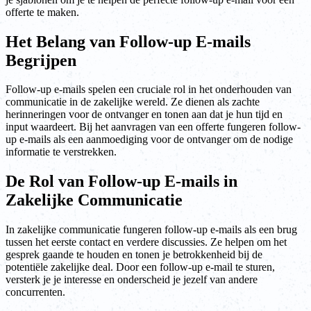
offerte te maken.
Het Belang van Follow-up E-mails
Begrijpen
Follow-up e-mails spelen een cruciale rol in het onderhouden van
communicatie in de zakelijke wereld. Ze dienen als zachte
herinneringen voor de ontvanger en tonen aan dat je hun tijd en
input waardeert. Bij het aanvragen van een offerte fungeren follow-
up e-mails als een aanmoediging voor de ontvanger om de nodige
informatie te verstrekken.
De Rol van Follow-up E-mails in
Zakelijke Communicatie
In zakelijke communicatie fungeren follow-up e-mails als een brug
tussen het eerste contact en verdere discussies. Ze helpen om het
gesprek gaande te houden en tonen je betrokkenheid bij de
potentiële zakelijke deal. Door een follow-up e-mail te sturen,
versterk je je interesse en onderscheid je jezelf van andere
concurrenten.