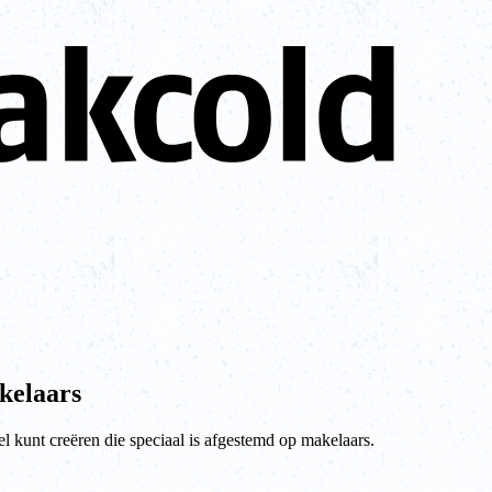
kelaars
el kunt creëren die speciaal is afgestemd op makelaars.