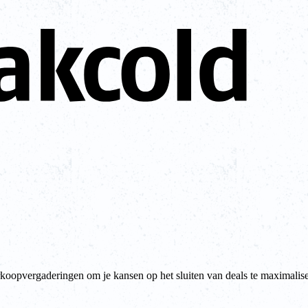
erkoopvergaderingen om je kansen op het sluiten van deals te maximalis