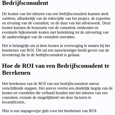
Bedrijfsconsulent
De kosten van het inhuren van een bedrijfsconsulent kunnen sterk
variëren, afhankelijk van de reikwijdte van het project, de expertise
en ervaring van de consulent, en de duur van het advieswerk. Deze
kosten kunnen de honoraria van de consulent, reiskosten en
eventuele bijkomende kosten met betrekking tot de uitvoering van
de aanbevelingen van de consulent omvatten.
Het is belangrijk om al deze kosten in overweging te nemen bij het
berekenen van ROI. Dit zal een nauwkeuriger beeld geven van de
investering die in de bedrijfsconsulent is gedaan.
Hoe de ROI van een Bedrijfsconsulent te
Berekenen
Het berekenen van de ROI van een bedrijfsconsulent omvat
verschillende stappen. Het proces vereist een duidelijk begrip van de
kosten en voordelen die verband houden met het inhuren van een
consulent, evenals de mogelijkheid om deze factoren te
kwantificeren.
Hier is een stapsgewijze gids voor het berekenen van ROI: