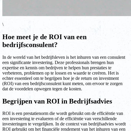
\
Hoe meet je de ROI van een
bedrijfsconsulent?
In de wereld van het bedrijfsleven is het inhuren van een consulent
een significante investering. Deze professionals brengen hun
expertise en kennis om bedrijven te helpen hun prestaties te
verbeteren, problemen op te lossen en waarde te creëren. Het is
echter essentieel om te begrijpen hoe je de return on investment
(ROI) van een bedrijfsconsulent kunt meten, om ervoor te zorgen
dat de voordelen opwegen tegen de kosten.
Begrijpen van ROI in Bedrijfsadvies
ROI is een prestatienorm die wordt gebruikt om de efficiëntie van
een investering te evalueren of de efficiëntie van verschillende
investeringen te vergelijken. In de context van bedrijfsadvies wordt
ROI gebruikt om het financiële rendement van het inhuren van een