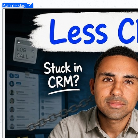
Aan de slag