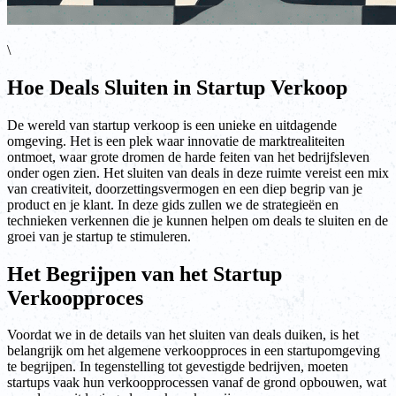
\
Hoe Deals Sluiten in Startup Verkoop
De wereld van startup verkoop is een unieke en uitdagende
omgeving. Het is een plek waar innovatie de marktrealiteiten
ontmoet, waar grote dromen de harde feiten van het bedrijfsleven
onder ogen zien. Het sluiten van deals in deze ruimte vereist een mix
van creativiteit, doorzettingsvermogen en een diep begrip van je
product en je klant. In deze gids zullen we de strategieën en
technieken verkennen die je kunnen helpen om deals te sluiten en de
groei van je startup te stimuleren.
Het Begrijpen van het Startup
Verkoopproces
Voordat we in de details van het sluiten van deals duiken, is het
belangrijk om het algemene verkoopproces in een startupomgeving
te begrijpen. In tegenstelling tot gevestigde bedrijven, moeten
startups vaak hun verkoopprocessen vanaf de grond opbouwen, wat