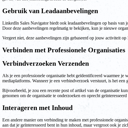
Gebruik van Leadaanbevelingen
LinkedIn Sales Navigator biedt ook leadaanbevelingen op basis van j
Door deze aanbevelingen regelmatig te bekijken, kun je nieuwe organi
Vergeet niet, deze aanbevelingen zijn gebaseerd op jouw activiteit op
Verbinden met Professionele Organisaties
Verbindverzoeken Verzenden
Als je een professionele organisatie hebt geïdentificeerd waarmee je 
mediaplatforms. Wanneer je een verbindverzoek verstuurt, is het een g
Bijvoorbeeld, je zou een recente post of artikel van de organisatie kun
genomen om de organisatie te onderzoeken en oprecht geïnteresseerd
Interageren met Inhoud
Een andere manier om verbinding te maken met professionele organisatie
aan dat je geïnteresseerd bent in hun inhoud, maar vergroot ook je zic