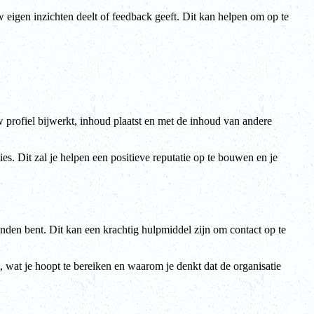
 eigen inzichten deelt of feedback geeft. Dit kan helpen om op te
uw profiel bijwerkt, inhoud plaatst en met de inhoud van andere
es. Dit zal je helpen een positieve reputatie op te bouwen en je
onden bent. Dit kan een krachtig hulpmiddel zijn om contact op te
, wat je hoopt te bereiken en waarom je denkt dat de organisatie