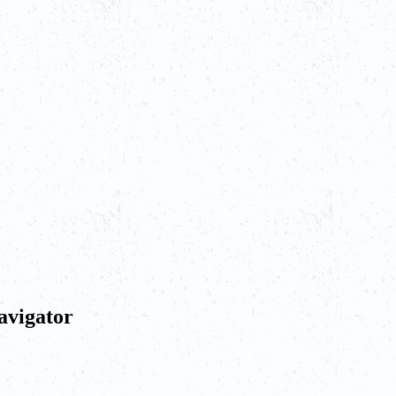
Navigator