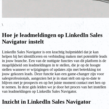
\
Hoe je leadmeldingen op LinkedIn Sales
Navigator instelt
LinkedIn Sales Navigator is een krachtig hulpmiddel dat je kan
helpen bij het identificeren en verbinding maken met potentiële leads
in jouw branche. Een van de nuttigste functies van dit platform is de
mogelijkheid om leadmeldingen in te stellen, die je op de hoogte
stellen wanneer er wijzigingen of updates zijn met betrekking tot
jouw gekozen leads. Deze functie kan een game-changer zijn voor
salesprofessionals, aangezien het je in staat stelt om up-to-date te
blijven met je prospects en op het juiste moment contact met hen op
te nemen. In deze gids leiden we je door het proces van het instellen
van leadmeldingen op LinkedIn Sales Navigator.
Inzicht in LinkedIn Sales Navigator