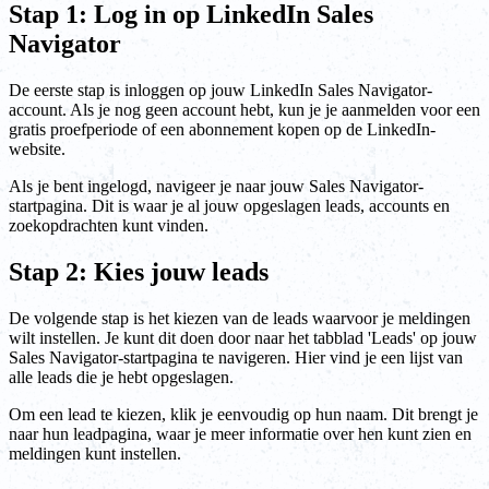
Stap 1: Log in op LinkedIn Sales
Navigator
De eerste stap is inloggen op jouw LinkedIn Sales Navigator-
account. Als je nog geen account hebt, kun je je aanmelden voor een
gratis proefperiode of een abonnement kopen op de LinkedIn-
website.
Als je bent ingelogd, navigeer je naar jouw Sales Navigator-
startpagina. Dit is waar je al jouw opgeslagen leads, accounts en
zoekopdrachten kunt vinden.
Stap 2: Kies jouw leads
De volgende stap is het kiezen van de leads waarvoor je meldingen
wilt instellen. Je kunt dit doen door naar het tabblad 'Leads' op jouw
Sales Navigator-startpagina te navigeren. Hier vind je een lijst van
alle leads die je hebt opgeslagen.
Om een lead te kiezen, klik je eenvoudig op hun naam. Dit brengt je
naar hun leadpagina, waar je meer informatie over hen kunt zien en
meldingen kunt instellen.