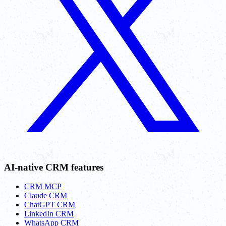
AI-native CRM features
CRM MCP
Claude CRM
ChatGPT CRM
LinkedIn CRM
WhatsApp CRM