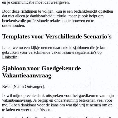
en je communicatie moet dat weergeven.
Door deze richtlijnen te volgen, kun je een bedankbericht opstellen
dat niet alleen je dankbaarheid uitdrukt, maar je ook helpt om
betekenisvolle professionele relaties op te bouwen en te
onderhouden.
Templates voor Verschillende Scenario's
Laten we nu een kijkje nemen naar enkele sjablonen die je kunt
gebruiken voor verschillende vakantieaanvraagscenario's op
LinkedIn:
Sjabloon voor Goedgekeurde
Vakantieaanvraag
Beste [Naam Ontvanger],
Ik wil mijn oprechte dank uitspreken voor het goedkeuren van mijn
vakantieaanvraag. Je begrip en ondersteuning betekenen veel voor
me. Ik ben dankbaar voor de kans om wat tijd vrij te nemen om op
te laden en weer op te frissen.