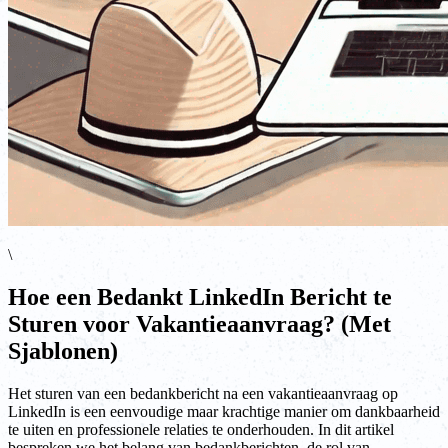
\
Hoe een Bedankt LinkedIn Bericht te
Sturen voor Vakantieaanvraag? (Met
Sjablonen)
Het sturen van een bedankbericht na een vakantieaanvraag op
LinkedIn is een eenvoudige maar krachtige manier om dankbaarheid
te uiten en professionele relaties te onderhouden. In dit artikel
bespreken we het belang van bedankberichten, de rol van