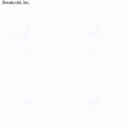
Breakcold, Inc.