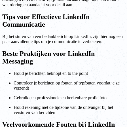
waardering en aandacht voor detail aan.
Tips voor Effectieve LinkedIn
Communicatie
Bij het sturen van een bedankbericht op LinkedIn, zijn hier nog een
paar aanvullende tips om je communicatie te verbeteren:
Beste Praktijken voor LinkedIn
Messaging
Houd je berichten beknopt en to the point
Controleer je berichten op fouten of typfouten voordat je ze
verzendt
Gebruik een professionele en herkenbare profielfoto
Houd rekening met de tijdzone van de ontvanger bij het
versturen van berichten
Veelvoorkomende Fouten bij LinkedIn