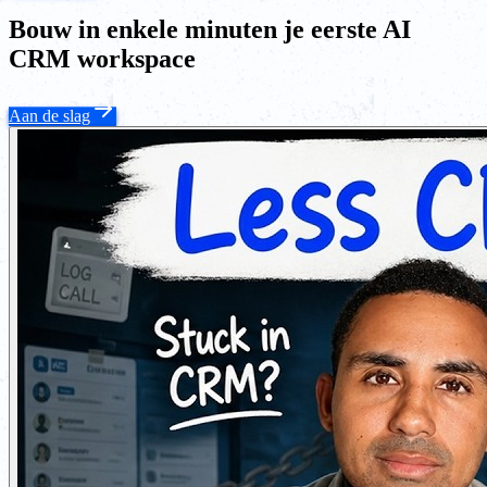
Bouw in enkele minuten je eerste AI
CRM workspace
Aan de slag