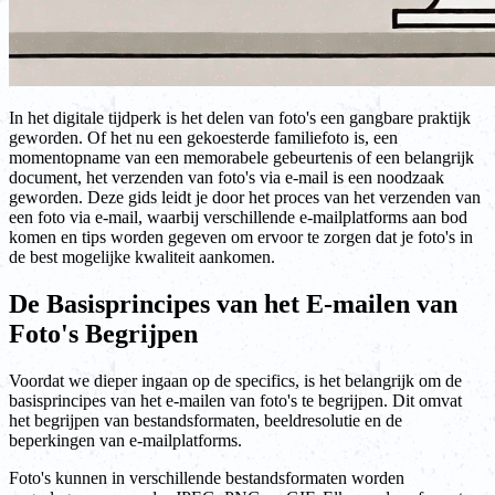
In het digitale tijdperk is het delen van foto's een gangbare praktijk
geworden. Of het nu een gekoesterde familiefoto is, een
momentopname van een memorabele gebeurtenis of een belangrijk
document, het verzenden van foto's via e-mail is een noodzaak
geworden. Deze gids leidt je door het proces van het verzenden van
een foto via e-mail, waarbij verschillende e-mailplatforms aan bod
komen en tips worden gegeven om ervoor te zorgen dat je foto's in
de best mogelijke kwaliteit aankomen.
De Basisprincipes van het E-mailen van
Foto's Begrijpen
Voordat we dieper ingaan op de specifics, is het belangrijk om de
basisprincipes van het e-mailen van foto's te begrijpen. Dit omvat
het begrijpen van bestandsformaten, beeldresolutie en de
beperkingen van e-mailplatforms.
Foto's kunnen in verschillende bestandsformaten worden