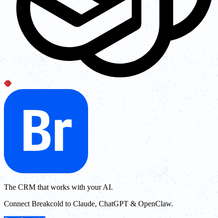
The CRM that works with your AI.
Connect Breakcold to Claude, ChatGPT & OpenClaw.