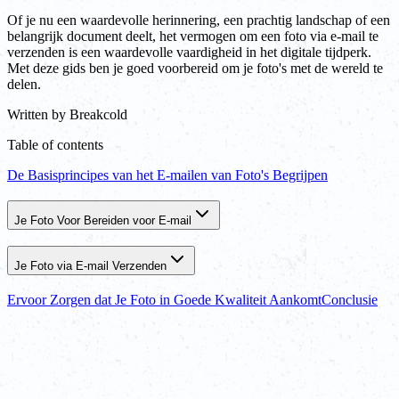
Of je nu een waardevolle herinnering, een prachtig landschap of een
belangrijk document deelt, het vermogen om een foto via e-mail te
verzenden is een waardevolle vaardigheid in het digitale tijdperk.
Met deze gids ben je goed voorbereid om je foto's met de wereld te
delen.
Written by
Breakcold
Table of contents
De Basisprincipes van het E-mailen van Foto's Begrijpen
Je Foto Voor Bereiden voor E-mail
Je Foto via E-mail Verzenden
Ervoor Zorgen dat Je Foto in Goede Kwaliteit Aankomt
Conclusie