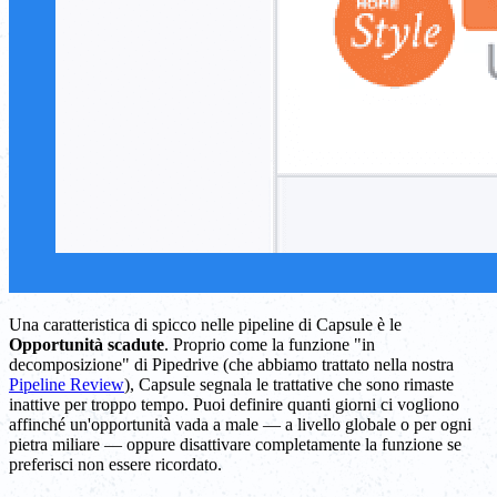
Una caratteristica di spicco nelle pipeline di Capsule è le
Opportunità scadute
. Proprio come la funzione "in
decomposizione" di Pipedrive (che abbiamo trattato nella nostra
Pipeline Review
), Capsule segnala le trattative che sono rimaste
inattive per troppo tempo. Puoi definire quanti giorni ci vogliono
affinché un'opportunità vada a male — a livello globale o per ogni
pietra miliare — oppure disattivare completamente la funzione se
preferisci non essere ricordato.