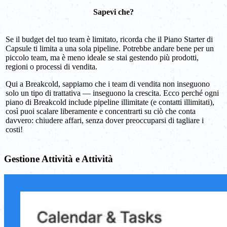
Sapevi che?
Se il budget del tuo team è limitato, ricorda che il Piano Starter di
Capsule ti limita a una sola pipeline. Potrebbe andare bene per un
piccolo team, ma è meno ideale se stai gestendo più prodotti,
regioni o processi di vendita.
Qui a Breakcold, sappiamo che i team di vendita non inseguono
solo un tipo di trattativa — inseguono la crescita. Ecco perché ogni
piano di Breakcold include pipeline illimitate (e contatti illimitati),
così puoi scalare liberamente e concentrarti su ciò che conta
davvero: chiudere affari, senza dover preoccuparsi di tagliare i
costi!
Gestione Attività e Attività