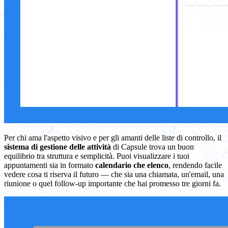
Per chi ama l'aspetto visivo e per gli amanti delle liste di controllo, il
sistema di gestione delle attività
di Capsule trova un buon
equilibrio tra struttura e semplicità. Puoi visualizzare i tuoi
appuntamenti sia in formato
calendario che elenco
, rendendo facile
vedere cosa ti riserva il futuro — che sia una chiamata, un'email, una
riunione o quel follow-up importante che hai promesso tre giorni fa.