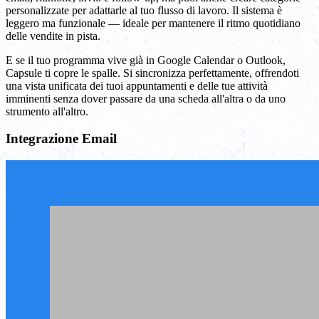
personalizzate per adattarle al tuo flusso di lavoro. Il sistema è
leggero ma funzionale — ideale per mantenere il ritmo quotidiano
delle vendite in pista.
E se il tuo programma vive già in Google Calendar o Outlook,
Capsule ti copre le spalle. Si sincronizza perfettamente, offrendoti
una vista unificata dei tuoi appuntamenti e delle tue attività
imminenti senza dover passare da una scheda all'altra o da uno
strumento all'altro.
Integrazione Email