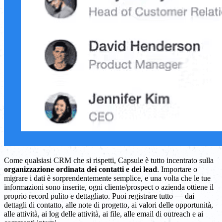
Come qualsiasi CRM che si rispetti, Capsule è tutto incentrato sulla
organizzazione ordinata dei contatti e dei lead
. Importare o
migrare i dati è sorprendentemente semplice, e una volta che le tue
informazioni sono inserite, ogni cliente/prospect o azienda ottiene il
proprio record pulito e dettagliato. Puoi registrare tutto — dai
dettagli di contatto, alle note di progetto, ai valori delle opportunità,
alle attività, ai log delle attività, ai file, alle email di outreach e ai