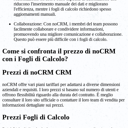
riducono l'inserimento manuale dei dati e migliorano
l'efficienza, mentre i fogli di calcolo richiedono spesso
aggiornamenti manuali.
Collaborazione: Con noCRM, i membri del team possono
facilmente collaborare e condividere informazioni,
promuovendo una migliore comunicazione e collaborazione.
Questo può essere più difficile con i fogli di calcolo.
Come si confronta il prezzo di noCRM
con i Fogli di Calcolo?
Prezzi di noCRM CRM
noCRM offre vari piani tariffari per adattarsi a diverse dimensioni
aziendali e requisiti. I loro prezzi si basano sul numero di utenti e
offrono flessibilità riguardo alla durata del contratto. È meglio
consultare il loro sito ufficiale o contattare il loro team di vendita per
informazioni dettagliate sui prezzi.
Prezzi Fogli di Calcolo