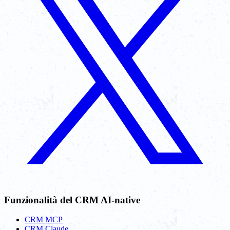
Funzionalità del CRM AI-native
CRM MCP
CRM Claude