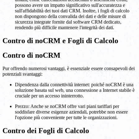
possono avere un impatto significativo sull'accuratezza e
sull'affidabilità dei tuoi dati CRM. Inoltre, i fogli di calcolo
non dispongono della convalida dei dati e delle misure di
sicurezza integrate fornite dal software CRM dedicato,
rendendo più difficile mantenere l'integrità dei dati.
Contro di noCRM e Fogli di Calcolo
Contro di noCRM
Pur offrendo numerosi vantaggi, è essenziale essere consapevoli dei
potenziali svantaggi:
Dipendenza dalla connettività internet: poiché noCRM è una
soluzione basata sul web, una connessione a Internet stabile è
cruciale per un accesso ininterrotto.
Prezzo: Anche se noCRM offre vari piani tariffari per
soddisfare diverse esigenze aziendali, potrebbe non essere
l'opzione più conveniente per tutte le organizzazioni.
Contro dei Fogli di Calcolo