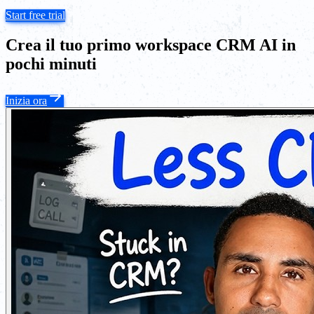
Start free trial
Crea il tuo primo workspace CRM AI in
pochi minuti
Inizia ora