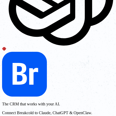
The CRM that works with your AI.
Connect Breakcold to Claude, ChatGPT & OpenClaw.