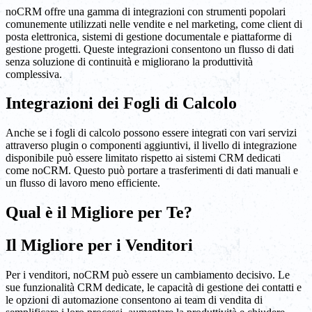
noCRM offre una gamma di integrazioni con strumenti popolari
comunemente utilizzati nelle vendite e nel marketing, come client di
posta elettronica, sistemi di gestione documentale e piattaforme di
gestione progetti. Queste integrazioni consentono un flusso di dati
senza soluzione di continuità e migliorano la produttività
complessiva.
Integrazioni dei Fogli di Calcolo
Anche se i fogli di calcolo possono essere integrati con vari servizi
attraverso plugin o componenti aggiuntivi, il livello di integrazione
disponibile può essere limitato rispetto ai sistemi CRM dedicati
come noCRM. Questo può portare a trasferimenti di dati manuali e
un flusso di lavoro meno efficiente.
Qual è il Migliore per Te?
Il Migliore per i Venditori
Per i venditori, noCRM può essere un cambiamento decisivo. Le
sue funzionalità CRM dedicate, le capacità di gestione dei contatti e
le opzioni di automazione consentono ai team di vendita di