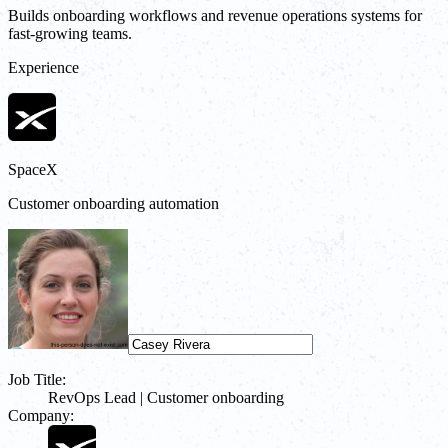
Builds onboarding workflows and revenue operations systems for
fast-growing teams.
Experience
SpaceX
Customer onboarding automation
Job Title:
RevOps Lead | Customer onboarding
Company: