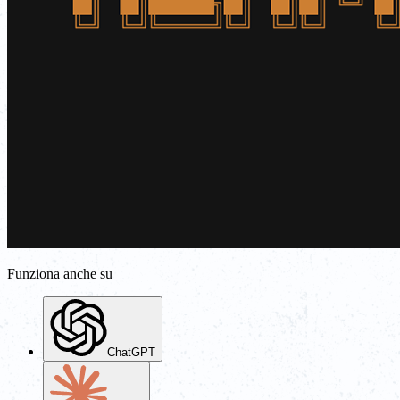
Funziona anche su
ChatGPT