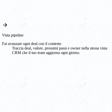
Vista pipeline
Fai avanzare ogni deal con il contesto
Traccia deal, valore, prossimi passi e owner nella stessa vista
CRM che il tuo team aggiorna ogni giorno.