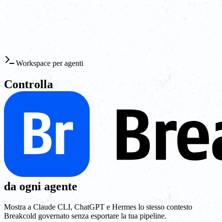
Workspace per agenti
Controlla
da ogni agente
Mostra a Claude CLI, ChatGPT e Hermes lo stesso contesto
Breakcold governato senza esportare la tua pipeline.