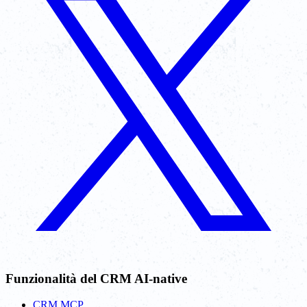
Funzionalità del CRM AI-native
CRM MCP