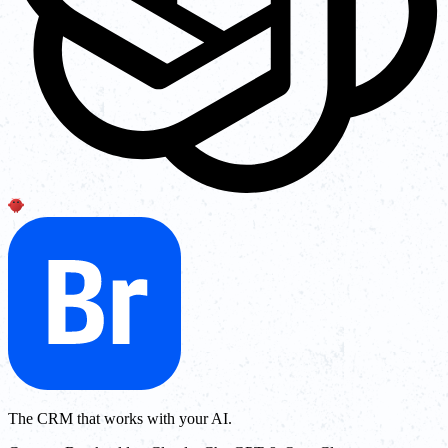
The CRM that works with your AI.