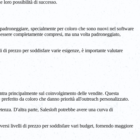
 loro possibilità di successo.
da padroneggiare, specialmente per coloro che sono nuovi nel software
er essere completamente compresi, ma una volta padroneggiato,
lli di prezzo per soddisfare varie esigenze, è importante valutare
ntra principalmente sul coinvolgimento delle vendite. Questa
preferito da coloro che danno priorità all'outreach personalizzato.
etenza. D'altra parte, Salesloft potrebbe avere una curva di
iversi livelli di prezzo per soddisfare vari budget, fornendo maggiore