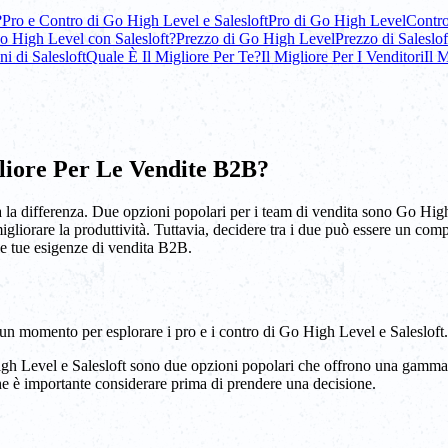
?
Pro e Contro di Go High Level e Salesloft
Pro di Go High Level
Contro
Go High Level con Salesloft?
Prezzo di Go High Level
Prezzo di Saleslof
ni di Salesloft
Quale È Il Migliore Per Te?
Il Migliore Per I Venditori
Il 
gliore Per Le Vendite B2B?
a la differenza. Due opzioni popolari per i team di vendita sono Go Hi
 migliorare la produttività. Tuttavia, decidere tra i due può essere un co
 le tue esigenze di vendita B2B.
 un momento per esplorare i pro e i contro di Go High Level e Salesloft.
igh Level e Salesloft sono due opzioni popolari che offrono una gamma di
che è importante considerare prima di prendere una decisione.