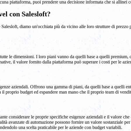
una piattaforma, puoi prendere una decisione informata che si allinei con
el con Salesloft?
alesloft, diamo un'occhiata più da vicino alle loro strutture di prezzo p
tutte le dimensioni. I loro piani vanno da quelli base a quelli premium, co
native, il valore fornito dalla piattaforma può superare i costi per le az
sigenze aziendali. Offrono una gamma di piani, da quelli base a quelli ent
 con il proprio budget ed espandere man mano che il proprio team di vendit
ante considerare le proprie specifiche esigenze aziendali e il valore c
alità avanzate di automazione possono fornire un valore sostanziale per 
 rendendolo una scelta praticabile per le aziende con budget variabili.