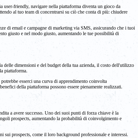
ia user-friendly, navigare nella piattaforma diventa un gioco da
ttendo al tuo team di concentrarsi su ciò che conta di più: chiudere
uenze di email e campagne di marketing via SMS, assicurando che i tuoi
nto giusto e nel modo giusto, aumentando le tue possibilità di
delle dimensioni e del budget della tua azienda, il costo dell'utilizzo
la piattaforma.
à, potrebbe esserci una curva di apprendimento coinvolta
enefici della piattaforma possono essere pienamente realizzati.
ndita a avere successo. Uno dei suoi punti di forza chiave è la
singoli prospects, aumentando la probabilità di coinvolgimento e
ni sui prospects, come il loro background professionale e interessi.