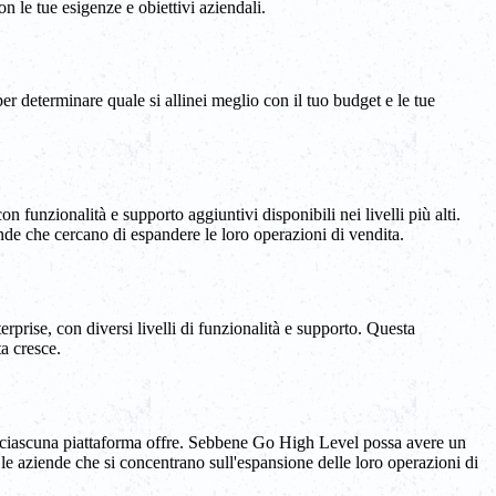
 le tue esigenze e obiettivi aziendali.
er determinare quale si allinei meglio con il tuo budget e le tue
n funzionalità e supporto aggiuntivi disponibili nei livelli più alti.
iende che cercano di espandere le loro operazioni di vendita.
erprise, con diversi livelli di funzionalità e supporto. Questa
a cresce.
he ciascuna piattaforma offre. Sebbene Go High Level possa avere un
le aziende che si concentrano sull'espansione delle loro operazioni di