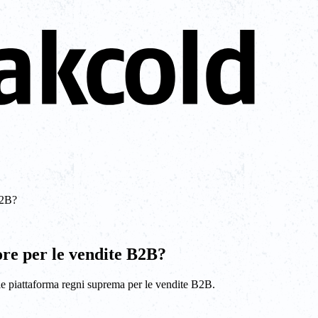
B2B?
ore per le vendite B2B?
ale piattaforma regni suprema per le vendite B2B.