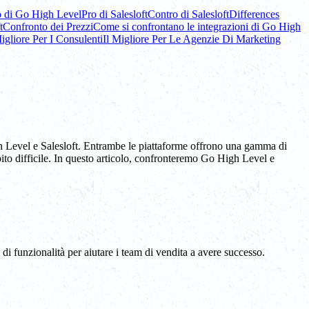
 di Go High Level
Pro di Salesloft
Contro di Salesloft
Differences
t
Confronto dei Prezzi
Come si confrontano le integrazioni di Go High
Migliore Per I Consulenti
Il Migliore Per Le Agenzie Di Marketing
gh Level e Salesloft. Entrambe le piattaforme offrono una gamma di
mpito difficile. In questo articolo, confronteremo Go High Level e
 funzionalità per aiutare i team di vendita a avere successo.