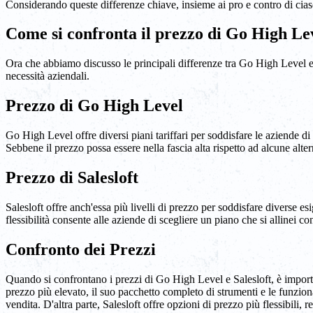
Considerando queste differenze chiave, insieme ai pro e contro di ciasc
Come si confronta il prezzo di Go High Lev
Ora che abbiamo discusso le principali differenze tra Go High Level e S
necessità aziendali.
Prezzo di Go High Level
Go High Level offre diversi piani tariffari per soddisfare le aziende di 
Sebbene il prezzo possa essere nella fascia alta rispetto ad alcune alter
Prezzo di Salesloft
Salesloft offre anch'essa più livelli di prezzo per soddisfare diverse e
flessibilità consente alle aziende di scegliere un piano che si allinei
Confronto dei Prezzi
Quando si confrontano i prezzi di Go High Level e Salesloft, è import
prezzo più elevato, il suo pacchetto completo di strumenti e le funzion
vendita. D'altra parte, Salesloft offre opzioni di prezzo più flessibili,