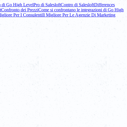
 di Go High Level
Pro di Salesloft
Contro di Salesloft
Differences
t
Confronto dei Prezzi
Come si confrontano le integrazioni di Go High
Migliore Per I Consulenti
Il Migliore Per Le Agenzie Di Marketing