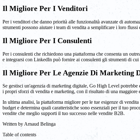
Il Migliore Per I Venditori
Per i venditori che danno priorità alle funzionalità avanzate di automaz
strumenti possono aiutare i team di vendita a semplificare i loro flussi 
Il Migliore Per I Consulenti
Per i consulenti che richiedono una piattaforma che consenta un outrea
e integrarsi con LinkedIn può fornire ai consulenti gli strumenti di cu
Il Migliore Per Le Agenzie Di Marketing D
Se gestisci un'agenzia di marketing digitale, Go High Level potrebbe e
i propri sforzi di vendita e marketing, con il risultato di una maggiore 
In ultima analisi, la piattaforma migliore per le tue esigenze di vendit
budget e determina quali caratteristiche sono essenziali per il tuo pro
vendite che meglio supporti il tuo successo nelle vendite B2B.
Written by
Arnaud Belinga
Table of contents