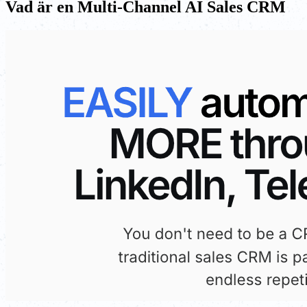
Vad är en Multi-Channel AI Sales CRM