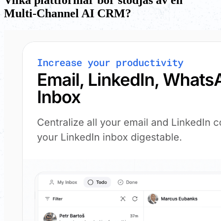
Multi-Channel AI CRM?