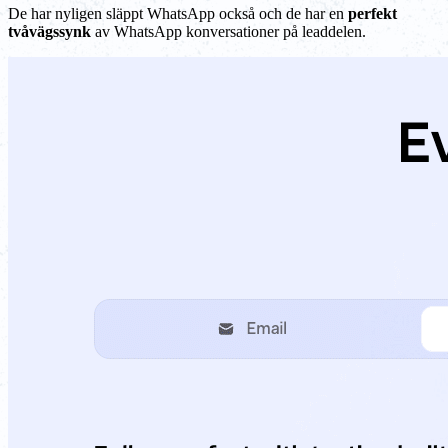
De har nyligen släppt WhatsApp också och de har en
perfekt
tvåvägssynk
av WhatsApp konversationer på leaddelen.