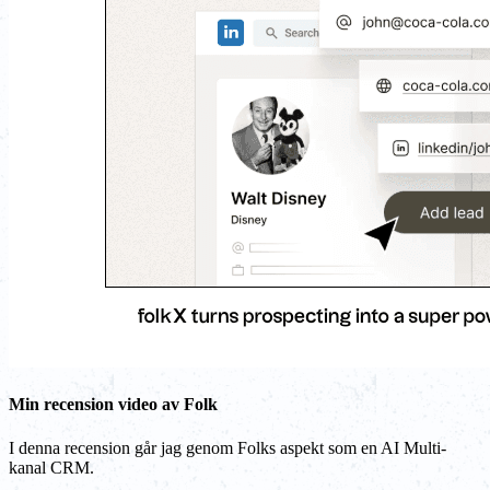
Min recension video av Folk
I denna recension går jag genom Folks aspekt som en AI Multi-
kanal CRM.