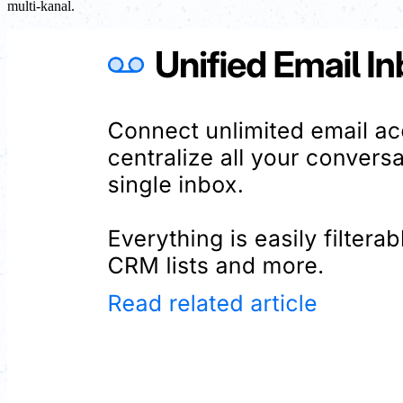
multi-kanal.