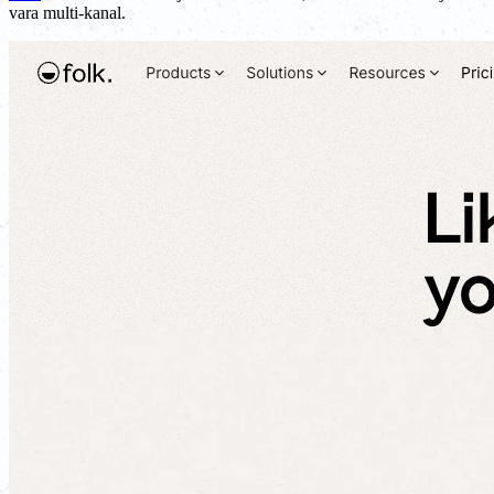
vara multi-kanal.