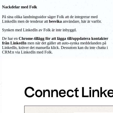
Nackdelar med Folk
På sina olika landningssidor säger Folk att de integrerar med
LinkedIn men de tenderar att
besvika
användare, här är varför.
Synken med LinkedIn av Folk är inte inbyggd.
De har en
Chrome-tillägg för att lägga till/uppdatera kontakter
från LinkedIn
men när det gäller att auto-synka meddelanden på
LinkedIn, kräver det manuella klick. Dessutom kan du inte chatta i
CRM:n via LinkedIn med Folk.