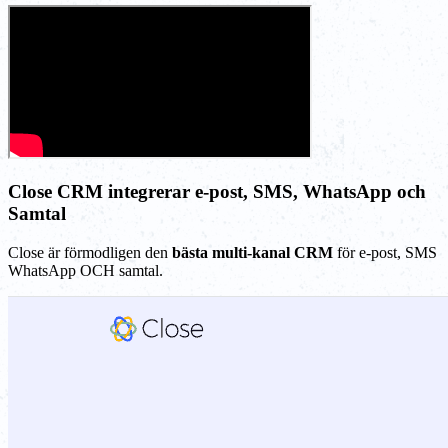
Close CRM integrerar e-post, SMS, WhatsApp och
Samtal
Close är förmodligen den
bästa multi-kanal CRM
för e-post, SMS
WhatsApp OCH samtal.