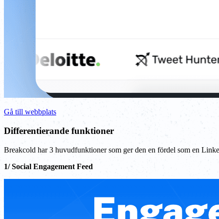
Gå till webbplats
Differentierande funktioner
Breakcold har 3 huvudfunktioner som ger den en fördel som en Lin
1/ Social Engagement Feed