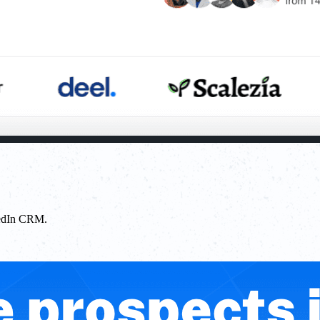
kedIn CRM.