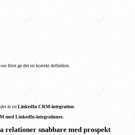
t oss först ge det en korrekt definition.
det är en
LinkedIn CRM-integration
.
M med LinkedIn-integrationer.
a relationer snabbare med prospekt