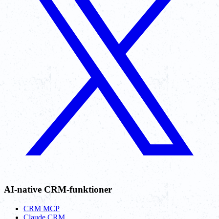
AI-native CRM-funktioner
CRM MCP
Claude CRM