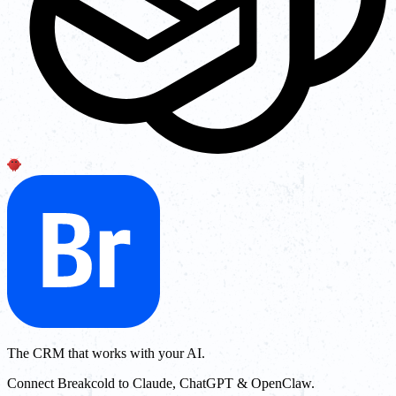
The CRM that works with your AI.
Connect Breakcold to Claude, ChatGPT & OpenClaw.