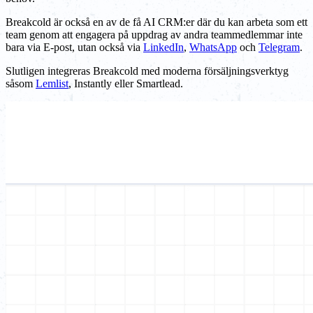
Breakcold är också en av de få AI CRM:er där du kan arbeta som ett
team genom att engagera på uppdrag av andra teammedlemmar inte
bara via E-post, utan också via
LinkedIn
,
WhatsApp
och
Telegram
.
Slutligen integreras Breakcold med moderna försäljningsverktyg
såsom
Lemlist
, Instantly eller Smartlead.