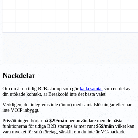
Nackdelar
Om du är en tidig B2B-startup som gör
kalla samtal
som en del av
din utökade kontakt, är Breakcold inte det bästa valet.
Verkligen, det integreras inte (ännu) med samtalslösningar eller har
inte VOIP inbyggt.
Prissättningen börjar på
$29/mån
per användare men de bästa
funktionerna för tidiga B2B startups är mer runt
$59/mån
vilket kan
vara mycket för små företag, särskilt om du inte är VC-backade.