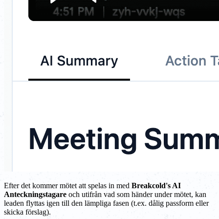
Efter det kommer mötet att spelas in med
Breakcold's AI
Anteckningstagare
och utifrån vad som händer under mötet, kan
leaden flyttas igen till den lämpliga fasen (t.ex. dålig passform eller
skicka förslag).