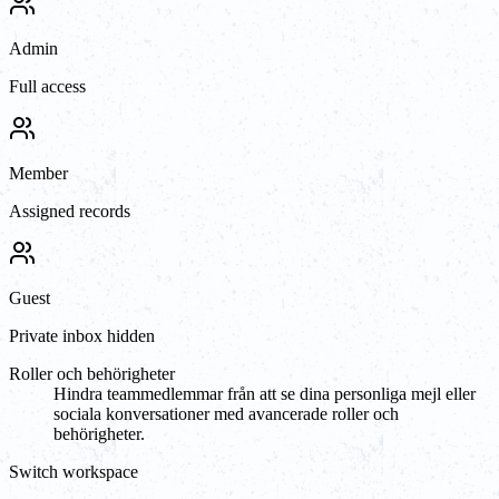
Admin
Full access
Member
Assigned records
Guest
Private inbox hidden
Roller och behörigheter
Hindra teammedlemmar från att se dina personliga mejl eller
sociala konversationer med avancerade roller och
behörigheter.
Switch workspace