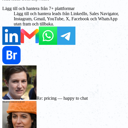
Lägg till och hantera från 7+ plattformar
Lägg till och hantera leads från LinkedIn, Sales Navigator,
Instagram, Gmail, YouTube, X, Facebook och WhatsApp
utan fram och tillbaka.
Re: pricing — happy to chat