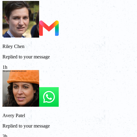
Riley Chen
Replied to your message
1h
Avery Patel
Replied to your message
3h