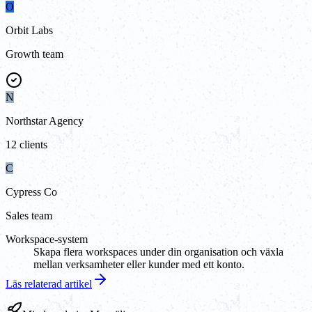
O
Orbit Labs
Growth team
N
Northstar Agency
12 clients
C
Cypress Co
Sales team
Workspace-system
Skapa flera workspaces under din organisation och växla
mellan verksamheter eller kunder med ett konto.
Läs relaterad artikel