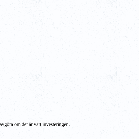
 avgöra om det är värt investeringen.