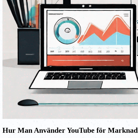
Hur Man Använder YouTube för Marknads