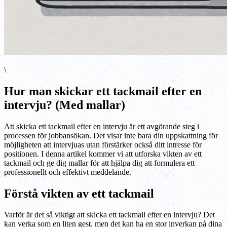
\
Hur man skickar ett tackmail efter en
intervju? (Med mallar)
Att skicka ett tackmail efter en intervju är ett avgörande steg i
processen för jobbansökan. Det visar inte bara din uppskattning för
möjligheten att intervjuas utan förstärker också ditt intresse för
positionen. I denna artikel kommer vi att utforska vikten av ett
tackmail och ge dig mallar för att hjälpa dig att formulera ett
professionellt och effektivt meddelande.
Förstå vikten av ett tackmail
Varför är det så viktigt att skicka ett tackmail efter en intervju? Det
kan verka som en liten gest, men det kan ha en stor inverkan på dina