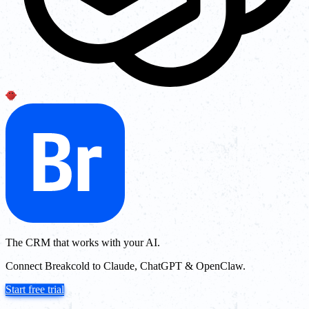
The CRM that works with your AI.
Connect Breakcold to Claude, ChatGPT & OpenClaw.
Start free trial