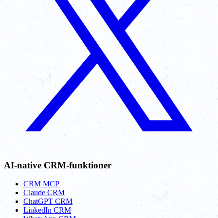
AI-native CRM-funktioner
CRM MCP
Claude CRM
ChatGPT CRM
LinkedIn CRM