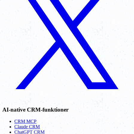
AI-native CRM-funktioner
CRM MCP
Claude CRM
ChatGPT CRM