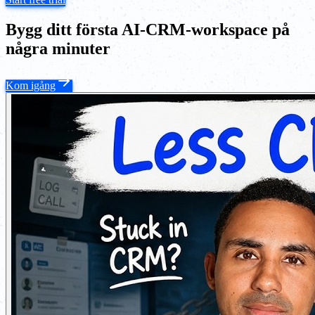
Bygg ditt första AI-CRM-workspace på
några minuter
Kom igång