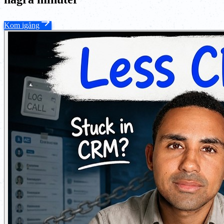
Kom igång