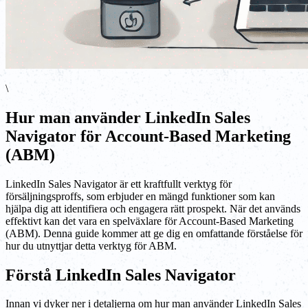
\
Hur man använder LinkedIn Sales
Navigator för Account-Based Marketing
(ABM)
LinkedIn Sales Navigator är ett kraftfullt verktyg för
försäljningsproffs, som erbjuder en mängd funktioner som kan
hjälpa dig att identifiera och engagera rätt prospekt. När det används
effektivt kan det vara en spelväxlare för Account-Based Marketing
(ABM). Denna guide kommer att ge dig en omfattande förståelse för
hur du utnyttjar detta verktyg för ABM.
Förstå LinkedIn Sales Navigator
Innan vi dyker ner i detaljerna om hur man använder LinkedIn Sales