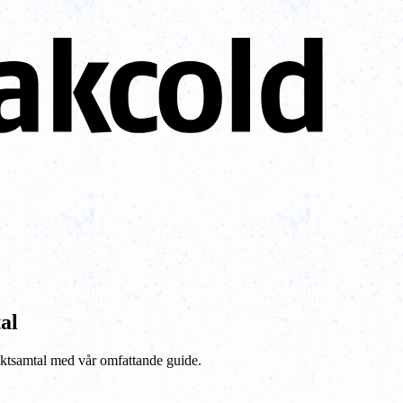
al
ktsamtal med vår omfattande guide.