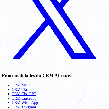
Funcionalidades do CRM AI-native
CRM MCP
CRM Claude
CRM ChatGPT
CRM LinkedIn
CRM WhatsApp
CRM Telegram