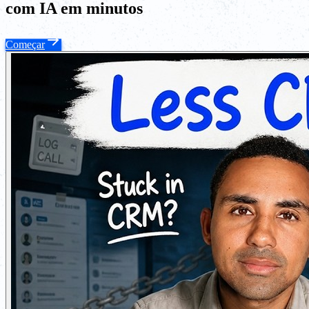
com IA em minutos
Começar