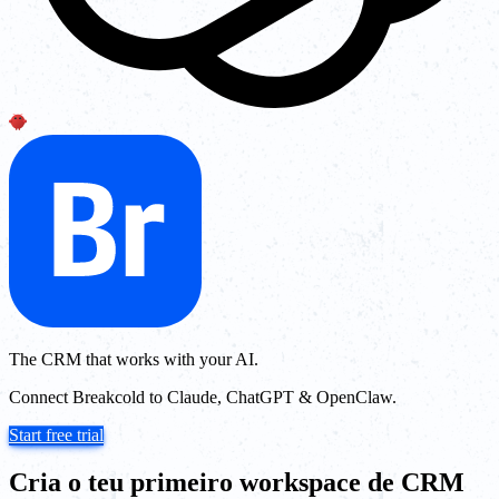
The CRM that works with your AI.
Connect Breakcold to Claude, ChatGPT & OpenClaw.
Start free trial
Cria o teu primeiro workspace de CRM