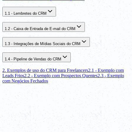
1.1 - Lembretes do CRM
1.2 - Caixa de Entrada de E-mail do CRM
1.3 - Integrações de Mídias Sociais do CRM
1.4 - Pipeline de Vendas do CRM
2. Exemplos de uso do CRM para Freelancers
2.1 - Exemplo com
Leads Frios
2.2 - Exemplo com Prospectos Quentes
2.3 - Exemplo
com Negócios Fechados