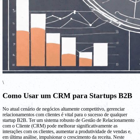
\
Como Usar um CRM para Startups B2B
No atual cenário de negócios altamente competitivo, gerenciar
relacionamentos com clientes é vital para o sucesso de qualquer
startup B2B. Ter um sistema robusto de Gestão de Relacionamento
com o Cliente (CRM) pode melhorar significativamente as
interações com os clientes, aumentar a produtividade de vendas e,
em última análise, impulsionar o crescimento da receita. Neste