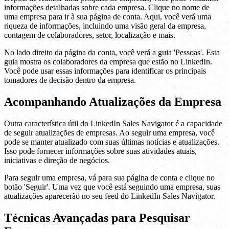
informações detalhadas sobre cada empresa. Clique no nome de
uma empresa para ir à sua página de conta. Aqui, você verá uma
riqueza de informações, incluindo uma visão geral da empresa,
contagem de colaboradores, setor, localização e mais.
No lado direito da página da conta, você verá a guia 'Pessoas'. Esta
guia mostra os colaboradores da empresa que estão no LinkedIn.
Você pode usar essas informações para identificar os principais
tomadores de decisão dentro da empresa.
Acompanhando Atualizações da Empresa
Outra característica útil do LinkedIn Sales Navigator é a capacidade
de seguir atualizações de empresas. Ao seguir uma empresa, você
pode se manter atualizado com suas últimas notícias e atualizações.
Isso pode fornecer informações sobre suas atividades atuais,
iniciativas e direção de negócios.
Para seguir uma empresa, vá para sua página de conta e clique no
botão 'Seguir'. Uma vez que você está seguindo uma empresa, suas
atualizações aparecerão no seu feed do LinkedIn Sales Navigator.
Técnicas Avançadas para Pesquisar