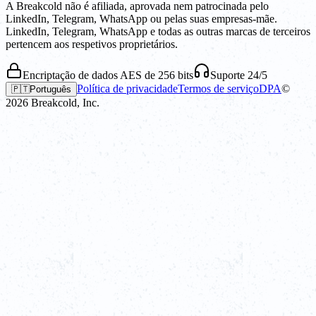
A Breakcold não é afiliada, aprovada nem patrocinada pelo
LinkedIn, Telegram, WhatsApp ou pelas suas empresas-mãe.
LinkedIn, Telegram, WhatsApp e todas as outras marcas de terceiros
pertencem aos respetivos proprietários.
Encriptação de dados AES de 256 bits
Suporte 24/5
Política de privacidade
Termos de serviço
DPA
©
🇵🇹
Português
2026
Breakcold, Inc.