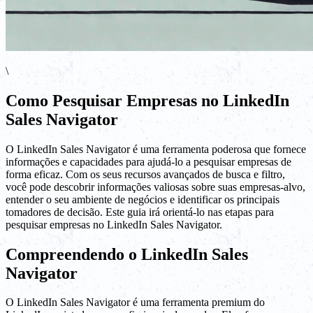
\
Como Pesquisar Empresas no LinkedIn
Sales Navigator
O LinkedIn Sales Navigator é uma ferramenta poderosa que fornece
informações e capacidades para ajudá-lo a pesquisar empresas de
forma eficaz. Com os seus recursos avançados de busca e filtro,
você pode descobrir informações valiosas sobre suas empresas-alvo,
entender o seu ambiente de negócios e identificar os principais
tomadores de decisão. Este guia irá orientá-lo nas etapas para
pesquisar empresas no LinkedIn Sales Navigator.
Compreendendo o LinkedIn Sales
Navigator
O LinkedIn Sales Navigator é uma ferramenta premium do