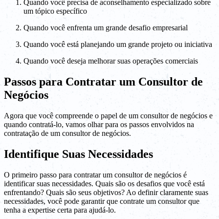
Quando você precisa de aconselhamento especializado sobre
um tópico específico
Quando você enfrenta um grande desafio empresarial
Quando você está planejando um grande projeto ou iniciativa
Quando você deseja melhorar suas operações comerciais
Passos para Contratar um Consultor de
Negócios
Agora que você compreende o papel de um consultor de negócios e
quando contratá-lo, vamos olhar para os passos envolvidos na
contratação de um consultor de negócios.
Identifique Suas Necessidades
O primeiro passo para contratar um consultor de negócios é
identificar suas necessidades. Quais são os desafios que você está
enfrentando? Quais são seus objetivos? Ao definir claramente suas
necessidades, você pode garantir que contrate um consultor que
tenha a expertise certa para ajudá-lo.