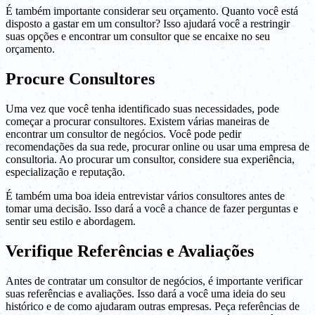
É também importante considerar seu orçamento. Quanto você está
disposto a gastar em um consultor? Isso ajudará você a restringir
suas opções e encontrar um consultor que se encaixe no seu
orçamento.
Procure Consultores
Uma vez que você tenha identificado suas necessidades, pode
começar a procurar consultores. Existem várias maneiras de
encontrar um consultor de negócios. Você pode pedir
recomendações da sua rede, procurar online ou usar uma empresa de
consultoria. Ao procurar um consultor, considere sua experiência,
especialização e reputação.
É também uma boa ideia entrevistar vários consultores antes de
tomar uma decisão. Isso dará a você a chance de fazer perguntas e
sentir seu estilo e abordagem.
Verifique Referências e Avaliações
Antes de contratar um consultor de negócios, é importante verificar
suas referências e avaliações. Isso dará a você uma ideia do seu
histórico e de como ajudaram outras empresas. Peça referências de