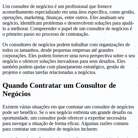
Um consultor de negócios é um profissional que fornece
aconselhamento especializado em uma área específica, como gestão,
operações, marketing, finanças, entre outros. Eles analisam seu
negócio, identificam problemas e desenvolvem soluções para ajudá-
lo a melhorar. Compreender o papel de um consultor de negócios é
o primeiro passo no processo de contratação.
Os consultores de negócios podem trabalhar com organizações de
todos os tamanhos, desde pequenas empresas até grandes
corporações. Eles podem fornecer uma nova perspectiva sobre o seu
negócio e oferecer soluções inovadoras para seus desafios. Eles
também podem ajudar com planejamento estratégico, gestão de
projetos e outras tarefas relacionadas a negócios.
Quando Contratar um Consultor de
Negócios
Existem várias situações em que contratar um consultor de negócios
pode ser benéfico. Se o seu negócio enfrenta um grande desafio ou
oportunidade, um consultor pode oferecer a expertise necessária
para navegar a situação de forma eficaz. Algumas razões comuns
para contratar um consultor de negócios incluem: