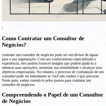
\
Como Contratar um Consultor de
Negócios?
contratar um consultor de negócios pode ser um divisor de águas
para a sua organização. Com seu conhecimento especializado e
experiência, eles podem fornecer insights que podem ajudá-lo a
otimizar suas operações, aumentar sua rentabilidade e alcançar seus
objetivos empresariais. No entanto, o processo de contratação de um
consultor pode ser intimidante se você não souber o que procurar.
Neste guia, vamos orientá-lo pelos passos para contratar um
consultor de negócios.
Compreendendo o Papel de um Consultor
de Negócios