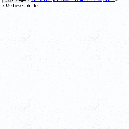
2026
Breakcold, Inc.