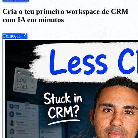
Cria o teu primeiro workspace de CRM
com IA em minutos
Começar