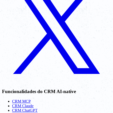
Funcionalidades do CRM AI-native
CRM MCP
CRM Claude
CRM ChatGPT