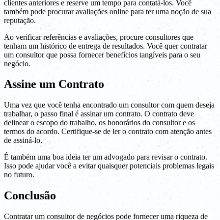
clientes anteriores e reserve um tempo para contatá-los. Você
também pode procurar avaliações online para ter uma noção de sua
reputação.
Ao verificar referências e avaliações, procure consultores que
tenham um histórico de entrega de resultados. Você quer contratar
um consultor que possa fornecer benefícios tangíveis para o seu
negócio.
Assine um Contrato
Uma vez que você tenha encontrado um consultor com quem deseja
trabalhar, o passo final é assinar um contrato. O contrato deve
delinear o escopo do trabalho, os honorários do consultor e os
termos do acordo. Certifique-se de ler o contrato com atenção antes
de assiná-lo.
É também uma boa ideia ter um advogado para revisar o contrato.
Isso pode ajudar você a evitar quaisquer potenciais problemas legais
no futuro.
Conclusão
Contratar um consultor de negócios pode fornecer uma riqueza de