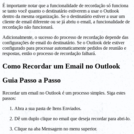
É importante notar que a funcionalidade de recordação só funciona
se tanto você quanto o destinatário estiverem a usar o Outlook
dentro da mesma organização. Se o destinatário estiver a usar um
cliente de email diferente ou se já abriu o email, a funcionalidade de
recordação não funcionará.
Adicionalmente, o sucesso do processo de recordação depende das
configurações de email do destinatário. Se o Outlook dele estiver
configurado para processar automaticamente pedidos de reunião e
respostas, então o processo de recordação falhará.
Como Recordar um Email no Outlook
Guia Passo a Passo
Recordar um email no Outlook é um processo simples. Siga estes
passos:
Abra a sua pasta de Itens Enviados.
Dê um duplo clique no email que deseja recordar para abri-lo.
Clique na aba Mensagem no menu superior.