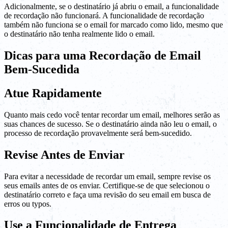
Adicionalmente, se o destinatário já abriu o email, a funcionalidade
de recordação não funcionará. A funcionalidade de recordação
também não funciona se o email for marcado como lido, mesmo que
o destinatário não tenha realmente lido o email.
Dicas para uma Recordação de Email
Bem-Sucedida
Atue Rapidamente
Quanto mais cedo você tentar recordar um email, melhores serão as
suas chances de sucesso. Se o destinatário ainda não leu o email, o
processo de recordação provavelmente será bem-sucedido.
Revise Antes de Enviar
Para evitar a necessidade de recordar um email, sempre revise os
seus emails antes de os enviar. Certifique-se de que selecionou o
destinatário correto e faça uma revisão do seu email em busca de
erros ou typos.
Use a Funcionalidade de Entrega