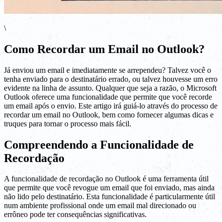
\
Como Recordar um Email no Outlook?
Já enviou um email e imediatamente se arrependeu? Talvez você o
tenha enviado para o destinatário errado, ou talvez houvesse um erro
evidente na linha de assunto. Qualquer que seja a razão, o Microsoft
Outlook oferece uma funcionalidade que permite que você recorde
um email após o envio. Este artigo irá guiá-lo através do processo de
recordar um email no Outlook, bem como fornecer algumas dicas e
truques para tornar o processo mais fácil.
Compreendendo a Funcionalidade de
Recordação
A funcionalidade de recordação no Outlook é uma ferramenta útil
que permite que você revogue um email que foi enviado, mas ainda
não lido pelo destinatário. Esta funcionalidade é particularmente útil
num ambiente profissional onde um email mal direcionado ou
errôneo pode ter consequências significativas.