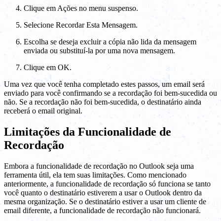
Clique em Ações no menu suspenso.
Selecione Recordar Esta Mensagem.
Escolha se deseja excluir a cópia não lida da mensagem
enviada ou substituí-la por uma nova mensagem.
Clique em OK.
Uma vez que você tenha completado estes passos, um email será
enviado para você confirmando se a recordação foi bem-sucedida ou
não. Se a recordação não foi bem-sucedida, o destinatário ainda
receberá o email original.
Limitações da Funcionalidade de
Recordação
Embora a funcionalidade de recordação no Outlook seja uma
ferramenta útil, ela tem suas limitações. Como mencionado
anteriormente, a funcionalidade de recordação só funciona se tanto
você quanto o destinatário estiverem a usar o Outlook dentro da
mesma organização. Se o destinatário estiver a usar um cliente de
email diferente, a funcionalidade de recordação não funcionará.