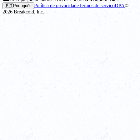
Política de privacidade
Termos de serviço
DPA
©
🇵🇹
Português
2026
Breakcold, Inc.