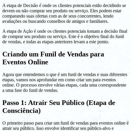
A etapa de Decisão é onde os clientes potenciais estão decidindo se
devem ou não comprar seu produto ou serviço. Eles podem estar
comparando suas ofertas com as de seus concorrentes, lendo
avaliações ou buscando conselhos de amigos e familiares.
A etapa de Ação é onde os clientes potenciais tomam a decisão final
de comprar seu produto ou serviço. Este é o objetivo final do funil
de vendas, e todas as etapas anteriores levam a este ponto.
Criando um Funil de Vendas para
Eventos Online
Agora que entendemos o que é um funil de vendas e suas diferentes
etapas, vamos nos aprofundar em como criar um para eventos
online. O processo envolve várias etapas, cada uma correspondente
a uma fase do funil de vendas.
Passo 1: Atrair Seu Público (Etapa de
Consciência)
O primeiro passo para criar um funil de vendas para eventos online é
atrair seu público. Isso envolve identificar seu público-alvo e