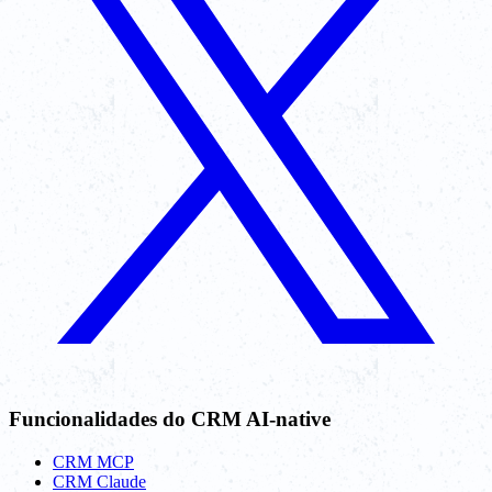
Funcionalidades do CRM AI-native
CRM MCP
CRM Claude