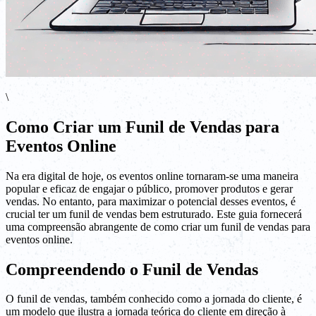
\
Como Criar um Funil de Vendas para
Eventos Online
Na era digital de hoje, os eventos online tornaram-se uma maneira
popular e eficaz de engajar o público, promover produtos e gerar
vendas. No entanto, para maximizar o potencial desses eventos, é
crucial ter um funil de vendas bem estruturado. Este guia fornecerá
uma compreensão abrangente de como criar um funil de vendas para
eventos online.
Compreendendo o Funil de Vendas
O funil de vendas, também conhecido como a jornada do cliente, é
um modelo que ilustra a jornada teórica do cliente em direção à