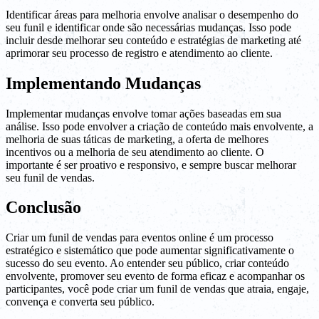
Identificar áreas para melhoria envolve analisar o desempenho do
seu funil e identificar onde são necessárias mudanças. Isso pode
incluir desde melhorar seu conteúdo e estratégias de marketing até
aprimorar seu processo de registro e atendimento ao cliente.
Implementando Mudanças
Implementar mudanças envolve tomar ações baseadas em sua
análise. Isso pode envolver a criação de conteúdo mais envolvente, a
melhoria de suas táticas de marketing, a oferta de melhores
incentivos ou a melhoria de seu atendimento ao cliente. O
importante é ser proativo e responsivo, e sempre buscar melhorar
seu funil de vendas.
Conclusão
Criar um funil de vendas para eventos online é um processo
estratégico e sistemático que pode aumentar significativamente o
sucesso do seu evento. Ao entender seu público, criar conteúdo
envolvente, promover seu evento de forma eficaz e acompanhar os
participantes, você pode criar um funil de vendas que atraia, engaje,
convença e converta seu público.