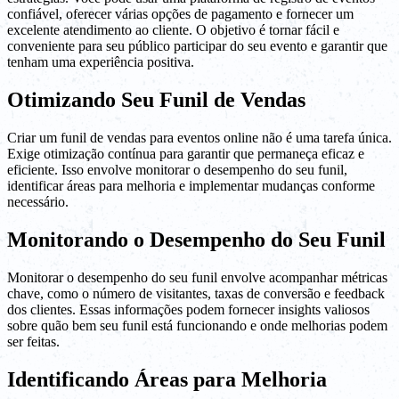
confiável, oferecer várias opções de pagamento e fornecer um
excelente atendimento ao cliente. O objetivo é tornar fácil e
conveniente para seu público participar do seu evento e garantir que
tenham uma experiência positiva.
Otimizando Seu Funil de Vendas
Criar um funil de vendas para eventos online não é uma tarefa única.
Exige otimização contínua para garantir que permaneça eficaz e
eficiente. Isso envolve monitorar o desempenho do seu funil,
identificar áreas para melhoria e implementar mudanças conforme
necessário.
Monitorando o Desempenho do Seu Funil
Monitorar o desempenho do seu funil envolve acompanhar métricas
chave, como o número de visitantes, taxas de conversão e feedback
dos clientes. Essas informações podem fornecer insights valiosos
sobre quão bem seu funil está funcionando e onde melhorias podem
ser feitas.
Identificando Áreas para Melhoria