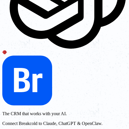
The CRM that works with your AI.
Connect Breakcold to Claude, ChatGPT & OpenClaw.