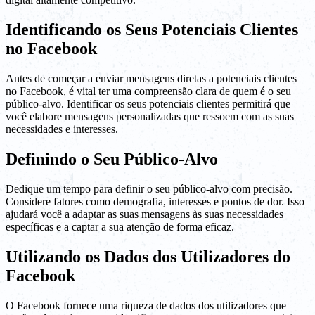
Identificando os Seus Potenciais Clientes
no Facebook
Antes de começar a enviar mensagens diretas a potenciais clientes
no Facebook, é vital ter uma compreensão clara de quem é o seu
público-alvo. Identificar os seus potenciais clientes permitirá que
você elabore mensagens personalizadas que ressoem com as suas
necessidades e interesses.
Definindo o Seu Público-Alvo
Dedique um tempo para definir o seu público-alvo com precisão.
Considere fatores como demografia, interesses e pontos de dor. Isso
ajudará você a adaptar as suas mensagens às suas necessidades
específicas e a captar a sua atenção de forma eficaz.
Utilizando os Dados dos Utilizadores do
Facebook
O Facebook fornece uma riqueza de dados dos utilizadores que