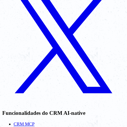
Funcionalidades do CRM AI-native
CRM MCP