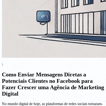
\
Como Enviar Mensagens Diretas a
Potenciais Clientes no Facebook para
Fazer Crescer uma Agência de Marketing
Digital
No mundo digital de hoje, as plataformas de redes sociais tornaram-