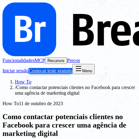
Funcionalidades
MCP
Preços
Recursos
Iniciar sessão
Começar teste gratuito
Menu
How To
/
Como contactar potenciais clientes no Facebook para crescer
uma agência de marketing digital
How To
11 de outubro de 2023
Como contactar potenciais clientes no
Facebook para crescer uma agência de
marketing digital