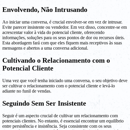
Envolvendo, Não Intrusando
Ao iniciar uma conversa, é crucial envolver-se em vez de intrusar.
Evite parecer insistente ou vendedor. Em vez disso, concentre-se em
acrescentar valor à vida do potencial cliente, oferecendo
informações, soluções para os seus pontos de dor ou recursos úteis.
Esta abordagem fará com que eles fiquem mais receptivos às suas
mensagens e abertos a uma conversa adicional.
Cultivando o Relacionamento com o
Potencial Cliente
Uma vez que você tenha iniciado uma conversa, o seu objetivo deve
ser cultivar o relacionamento com o potencial cliente e levá-lo
adiante no funil de vendas.
Seguindo Sem Ser Insistente
Seguir é um aspecto crucial de cultivar um relacionamento com
potenciais clientes. No entanto, é essencial encontrar um equilíbrio
entre persistência e insistência. Seja consistente com os seus