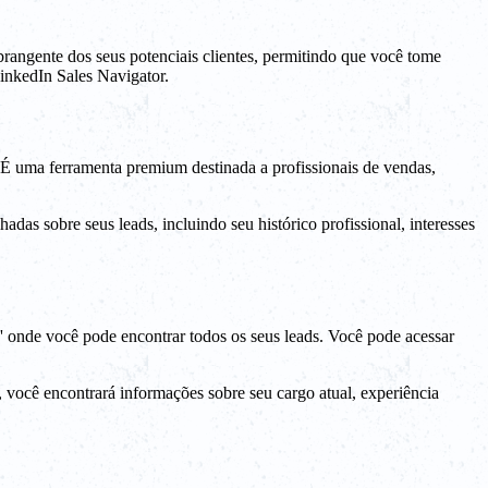
rangente dos seus potenciais clientes, permitindo que você tome
LinkedIn Sales Navigator.
. É uma ferramenta premium destinada a profissionais de vendas,
das sobre seus leads, incluindo seu histórico profissional, interesses
s' onde você pode encontrar todos os seus leads. Você pode acessar
, você encontrará informações sobre seu cargo atual, experiência