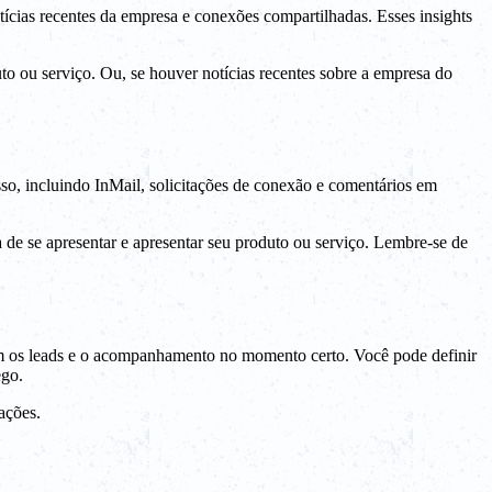
ícias recentes da empresa e conexões compartilhadas. Esses insights
o ou serviço. Ou, se houver notícias recentes sobre a empresa do
sso, incluindo InMail, solicitações de conexão e comentários em
de se apresentar e apresentar seu produto ou serviço. Lembre-se de
m os leads e o acompanhamento no momento certo. Você pode definir
ego.
ações.