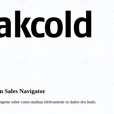
n Sales Navigator
gente sobre como analisar efetivamente os dados dos leads.