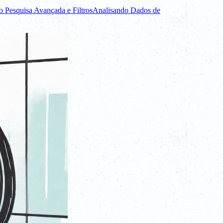
 Pesquisa Avançada e Filtros
Analisando Dados de