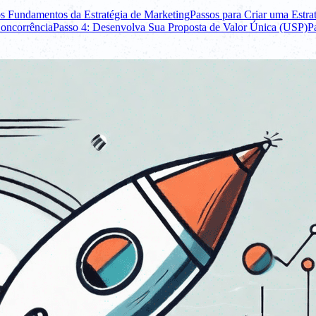
s Fundamentos da Estratégia de Marketing
Passos para Criar uma Estra
Concorrência
Passo 4: Desenvolva Sua Proposta de Valor Única (USP)
P