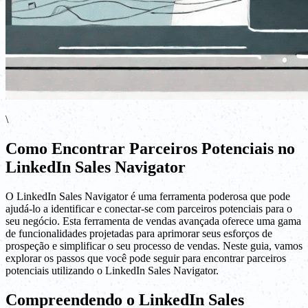
\
Como Encontrar Parceiros Potenciais no
LinkedIn Sales Navigator
O LinkedIn Sales Navigator é uma ferramenta poderosa que pode
ajudá-lo a identificar e conectar-se com parceiros potenciais para o
seu negócio. Esta ferramenta de vendas avançada oferece uma gama
de funcionalidades projetadas para aprimorar seus esforços de
prospeção e simplificar o seu processo de vendas. Neste guia, vamos
explorar os passos que você pode seguir para encontrar parceiros
potenciais utilizando o LinkedIn Sales Navigator.
Compreendendo o LinkedIn Sales