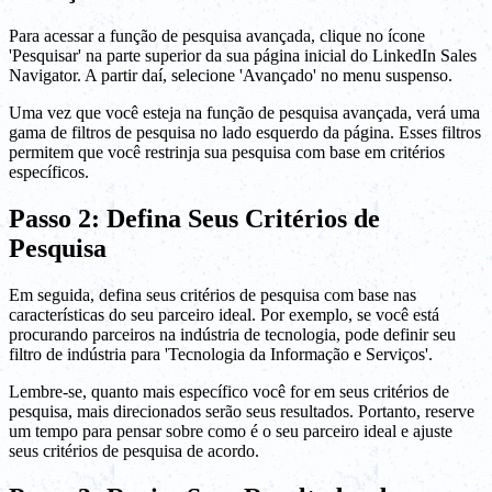
Para acessar a função de pesquisa avançada, clique no ícone
'Pesquisar' na parte superior da sua página inicial do LinkedIn Sales
Navigator. A partir daí, selecione 'Avançado' no menu suspenso.
Uma vez que você esteja na função de pesquisa avançada, verá uma
gama de filtros de pesquisa no lado esquerdo da página. Esses filtros
permitem que você restrinja sua pesquisa com base em critérios
específicos.
Passo 2: Defina Seus Critérios de
Pesquisa
Em seguida, defina seus critérios de pesquisa com base nas
características do seu parceiro ideal. Por exemplo, se você está
procurando parceiros na indústria de tecnologia, pode definir seu
filtro de indústria para 'Tecnologia da Informação e Serviços'.
Lembre-se, quanto mais específico você for em seus critérios de
pesquisa, mais direcionados serão seus resultados. Portanto, reserve
um tempo para pensar sobre como é o seu parceiro ideal e ajuste
seus critérios de pesquisa de acordo.