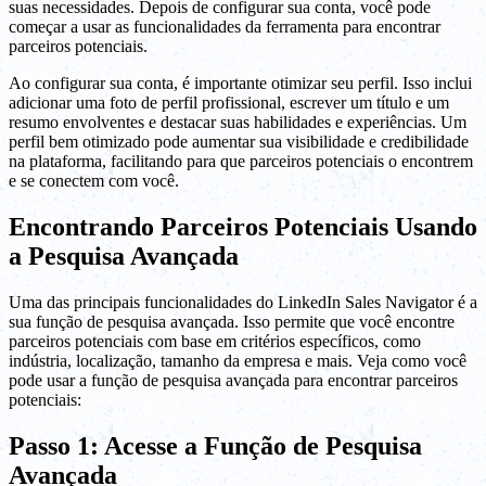
suas necessidades. Depois de configurar sua conta, você pode
começar a usar as funcionalidades da ferramenta para encontrar
parceiros potenciais.
Ao configurar sua conta, é importante otimizar seu perfil. Isso inclui
adicionar uma foto de perfil profissional, escrever um título e um
resumo envolventes e destacar suas habilidades e experiências. Um
perfil bem otimizado pode aumentar sua visibilidade e credibilidade
na plataforma, facilitando para que parceiros potenciais o encontrem
e se conectem com você.
Encontrando Parceiros Potenciais Usando
a Pesquisa Avançada
Uma das principais funcionalidades do LinkedIn Sales Navigator é a
sua função de pesquisa avançada. Isso permite que você encontre
parceiros potenciais com base em critérios específicos, como
indústria, localização, tamanho da empresa e mais. Veja como você
pode usar a função de pesquisa avançada para encontrar parceiros
potenciais:
Passo 1: Acesse a Função de Pesquisa
Avançada