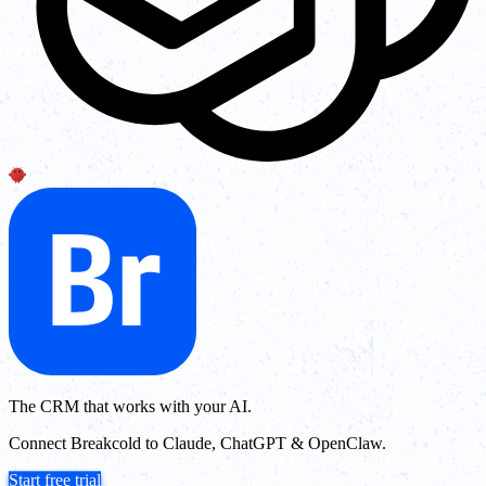
The CRM that works with your AI.
Connect Breakcold to Claude, ChatGPT & OpenClaw.
Start free trial