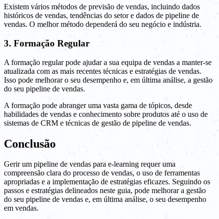
Existem vários métodos de previsão de vendas, incluindo dados
históricos de vendas, tendências do setor e dados de pipeline de
vendas. O melhor método dependerá do seu negócio e indústria.
3. Formação Regular
A formação regular pode ajudar a sua equipa de vendas a manter-se
atualizada com as mais recentes técnicas e estratégias de vendas.
Isso pode melhorar o seu desempenho e, em última análise, a gestão
do seu pipeline de vendas.
A formação pode abranger uma vasta gama de tópicos, desde
habilidades de vendas e conhecimento sobre produtos até o uso de
sistemas de CRM e técnicas de gestão de pipeline de vendas.
Conclusão
Gerir um pipeline de vendas para e-learning requer uma
compreensão clara do processo de vendas, o uso de ferramentas
apropriadas e a implementação de estratégias eficazes. Seguindo os
passos e estratégias delineados neste guia, pode melhorar a gestão
do seu pipeline de vendas e, em última análise, o seu desempenho
em vendas.