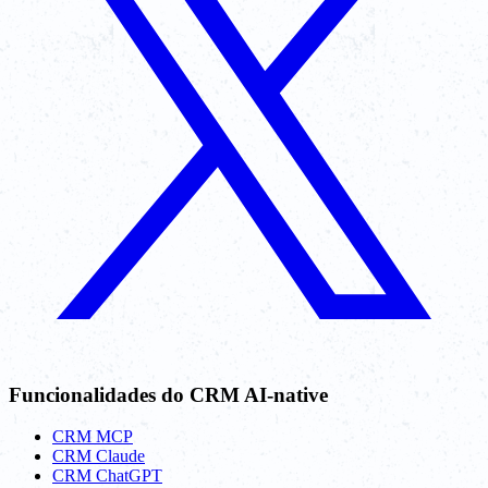
Funcionalidades do CRM AI-native
CRM MCP
CRM Claude
CRM ChatGPT