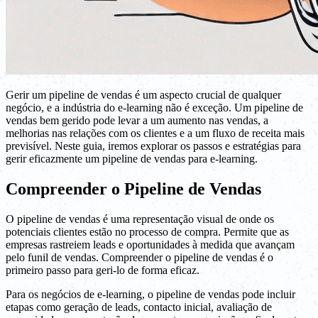
Gerir um pipeline de vendas é um aspecto crucial de qualquer
negócio, e a indústria do e-learning não é exceção. Um pipeline de
vendas bem gerido pode levar a um aumento nas vendas, a
melhorias nas relações com os clientes e a um fluxo de receita mais
previsível. Neste guia, iremos explorar os passos e estratégias para
gerir eficazmente um pipeline de vendas para e-learning.
Compreender o Pipeline de Vendas
O pipeline de vendas é uma representação visual de onde os
potenciais clientes estão no processo de compra. Permite que as
empresas rastreiem leads e oportunidades à medida que avançam
pelo funil de vendas. Compreender o pipeline de vendas é o
primeiro passo para geri-lo de forma eficaz.
Para os negócios de e-learning, o pipeline de vendas pode incluir
etapas como geração de leads, contacto inicial, avaliação de