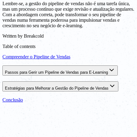
Lembre-se, a gestão do pipeline de vendas não é uma tarefa única,
mas um processo contínuo que exige revisão e atualização regulares.
Com a abordagem correta, pode transformar o seu pipeline de
vendas numa ferramenta poderosa para impulsionar vendas e
crescimento no seu negócio de e-learning.
Written by
Breakcold
Table of contents
Compreender o Pipeline de Vendas
Passos para Gerir um Pipeline de Vendas para E-Learning
Estratégias para Melhorar a Gestão do Pipeline de Vendas
Conclusão