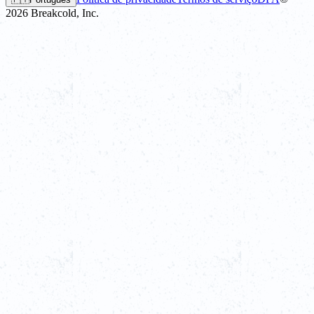
2026
Breakcold, Inc.