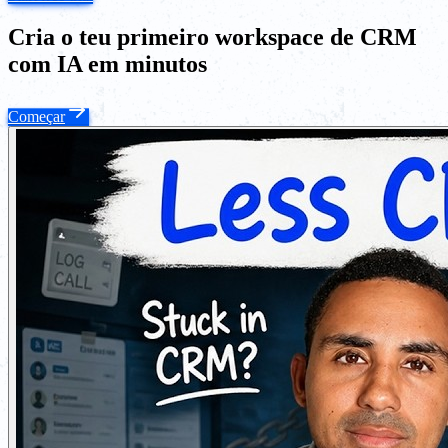
Cria o teu primeiro workspace de CRM
com IA em minutos
Começar