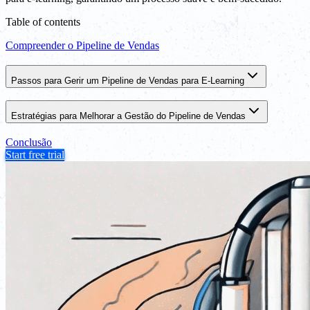
Table of contents
Compreender o Pipeline de Vendas
Passos para Gerir um Pipeline de Vendas para E-Learning
Estratégias para Melhorar a Gestão do Pipeline de Vendas
Conclusão
Start free trial