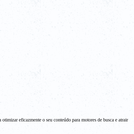
 otimizar eficazmente o seu conteúdo para motores de busca e atrair