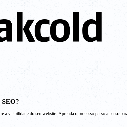
a SEO?
 a visibilidade do seu website! Aprenda o processo passo a passo para