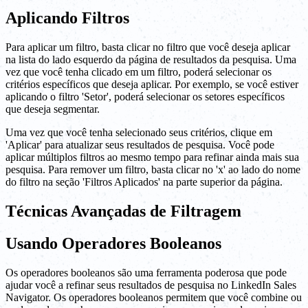
Aplicando Filtros
Para aplicar um filtro, basta clicar no filtro que você deseja aplicar
na lista do lado esquerdo da página de resultados da pesquisa. Uma
vez que você tenha clicado em um filtro, poderá selecionar os
critérios específicos que deseja aplicar. Por exemplo, se você estiver
aplicando o filtro 'Setor', poderá selecionar os setores específicos
que deseja segmentar.
Uma vez que você tenha selecionado seus critérios, clique em
'Aplicar' para atualizar seus resultados de pesquisa. Você pode
aplicar múltiplos filtros ao mesmo tempo para refinar ainda mais sua
pesquisa. Para remover um filtro, basta clicar no 'x' ao lado do nome
do filtro na seção 'Filtros Aplicados' na parte superior da página.
Técnicas Avançadas de Filtragem
Usando Operadores Booleanos
Os operadores booleanos são uma ferramenta poderosa que pode
ajudar você a refinar seus resultados de pesquisa no LinkedIn Sales
Navigator. Os operadores booleanos permitem que você combine ou