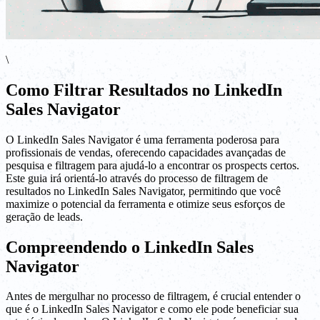
\
Como Filtrar Resultados no LinkedIn
Sales Navigator
O LinkedIn Sales Navigator é uma ferramenta poderosa para
profissionais de vendas, oferecendo capacidades avançadas de
pesquisa e filtragem para ajudá-lo a encontrar os prospects certos.
Este guia irá orientá-lo através do processo de filtragem de
resultados no LinkedIn Sales Navigator, permitindo que você
maximize o potencial da ferramenta e otimize seus esforços de
geração de leads.
Compreendendo o LinkedIn Sales
Navigator
Antes de mergulhar no processo de filtragem, é crucial entender o
que é o LinkedIn Sales Navigator e como ele pode beneficiar sua