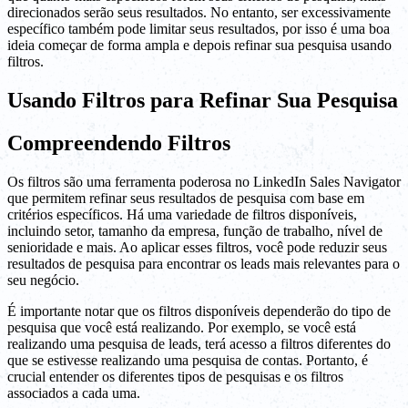
direcionados serão seus resultados. No entanto, ser excessivamente
específico também pode limitar seus resultados, por isso é uma boa
ideia começar de forma ampla e depois refinar sua pesquisa usando
filtros.
Usando Filtros para Refinar Sua Pesquisa
Compreendendo Filtros
Os filtros são uma ferramenta poderosa no LinkedIn Sales Navigator
que permitem refinar seus resultados de pesquisa com base em
critérios específicos. Há uma variedade de filtros disponíveis,
incluindo setor, tamanho da empresa, função de trabalho, nível de
senioridade e mais. Ao aplicar esses filtros, você pode reduzir seus
resultados de pesquisa para encontrar os leads mais relevantes para o
seu negócio.
É importante notar que os filtros disponíveis dependerão do tipo de
pesquisa que você está realizando. Por exemplo, se você está
realizando uma pesquisa de leads, terá acesso a filtros diferentes do
que se estivesse realizando uma pesquisa de contas. Portanto, é
crucial entender os diferentes tipos de pesquisas e os filtros
associados a cada uma.